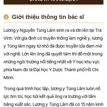
Giới thiệu thông tin bác sĩ
Lương y Nguyễn Tùng Lâm sinh ra và lớn lên tại Trà
Vinh. Với gia đình có truyền thống làm nghề y, lương
y Tùng lâm ngay từ nhỏ đã được truyền lửa đam mê
với nghề. Lớn lên ông đã quyết tâm thi đỗ một trong
những ngôi trường nổi tiếng nhất về Y học khu vực
phía Nam đó là Đại học Y Dược Thành phố Hồ Chí
Minh.
Trong quá trình học tập, lương y Tùng Lâm luôn nỗ
lực tìm tòi, học hỏi kết quả ông ra trường với tấm
bằng xuất sắc. Lương y Tùng Lâm đã có 15 năm kinh