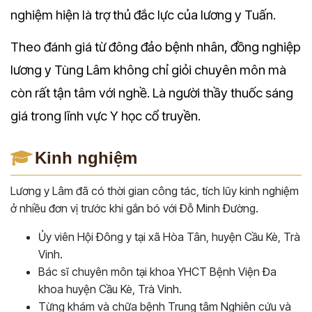
nghiệm hiện là trợ thủ đắc lực của lương y Tuấn.
Theo đánh giá từ đông đảo bệnh nhân, đồng nghiệp
lương y Tùng Lâm không chỉ giỏi chuyên môn mà
còn rất tận tâm với nghề. Là người thầy thuốc sáng
giá trong lĩnh vực Y học cổ truyền.
Kinh nghiệm
Lương y Lâm đã có thời gian công tác, tích lũy kinh nghiệm
ở nhiều đơn vị trước khi gắn bó với Đỗ Minh Đường.
Ủy viên Hội Đông y tại xã Hòa Tân, huyện Cầu Kè, Trà
Vinh.
Bác sĩ chuyên môn tại khoa YHCT Bệnh Viện Đa
khoa huyện Cầu Kè, Trà Vinh.
Từng khám và chữa bệnh Trung tâm Nghiên cứu và