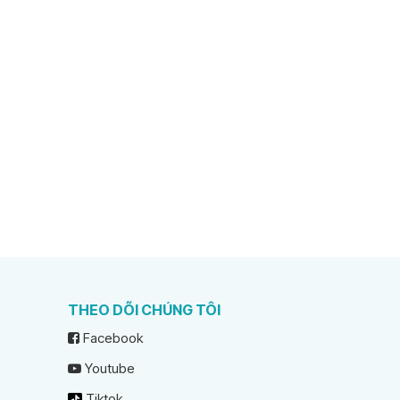
THEO DÕI CHÚNG TÔI
Facebook
Youtube
Tiktok