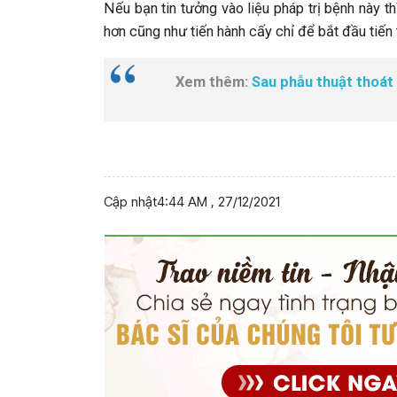
Nếu bạn tin tưởng vào liệu pháp trị bệnh này th
hơn cũng như tiến hành cấy chỉ để bắt đầu tiến 
Xem thêm:
Sau phẫu thuật thoát 
Cập nhật
4:44 AM , 27/12/2021