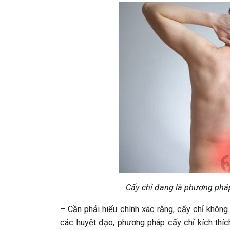
Cấy chỉ đang là phương pháp
– Cần phải hiểu chính xác rằng, cấy chỉ không
các huyệt đạo, phương pháp cấy chỉ kích thíc