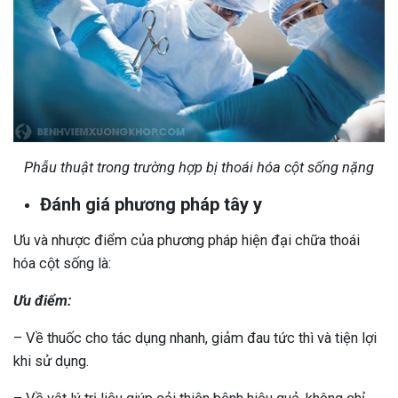
Phẫu thuật trong trường hợp bị thoái hóa cột sống nặng
Đánh giá phương pháp tây y
Ưu và nhược điểm của phương pháp hiện đại chữa thoái
hóa cột sống là:
Ưu điểm:
– Về thuốc cho tác dụng nhanh, giảm đau tức thì và tiện lợi
khi sử dụng.