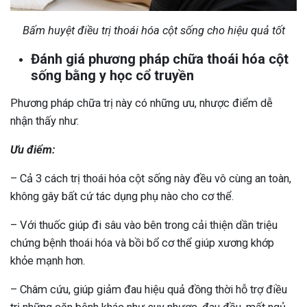
Bấm huyệt điều trị thoái hóa cột sống cho hiệu quả tốt
Đánh giá phương pháp chữa thoái hóa cột
sống bằng y học cổ truyền
Phương pháp chữa trị này có những ưu, nhược điểm dễ
nhận thấy như:
Ưu điểm:
– Cả 3 cách trị thoái hóa cột sống này đều vô cùng an toàn,
không gây bất cứ tác dụng phụ nào cho cơ thể.
– Với thuốc giúp đi sâu vào bên trong cải thiện dần triệu
chứng bệnh thoái hóa và bồi bổ cơ thể giúp xương khớp
khỏe mạnh hơn.
– Châm cứu, giúp giảm đau hiệu quả đồng thời hỗ trợ điều