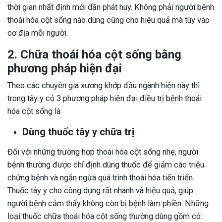
thời gian nhất định mới dần phát huy. Không phải người bệnh
thoái hóa cột sống nào dùng cũng cho hiệu quả mà tùy vào
cơ địa mỗi người.
2. Chữa thoái hóa cột sống bằng
phương pháp hiện đại
Theo các chuyên gia xương khớp đầu ngành hiện này thì
trong tây y có 3 phương pháp hiện đại điều trị bệnh thoái
hóa cột sống là:
Dùng thuốc tây y chữa trị
Đối với những trường hợp thoái hóa cột sống nhẹ, người
bệnh thường được chỉ định dùng thuốc để giảm các triệu
chứng bệnh và ngăn ngừa quá trình thoái hóa tiến triển.
Thuốc tây y cho công dụng rất nhanh và hiệu quả, giúp
người bệnh cảm thấy không còn bị bệnh làm phiền. Những
loại thuốc chữa thoái hóa cột sống thường dùng gồm có: