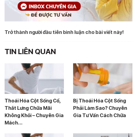
Trở thành người đầu tiên bình luận cho bài viết này!
TIN LIÊN QUAN
Thoái Hóa Cột Sống Cổ,
Bị Thoái Hóa Cột Sống
Thắt Lưng Chữa Mãi
Phải Làm Sao? Chuyên
Không Khỏi – Chuyên Gia
Gia Tư Vấn Cách Chữa
Mách...