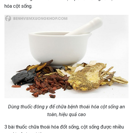
hóa cột sống.
Dùng thuốc đông y để chữa bệnh thoái hóa cột sống an
toàn, hiệu quả cao
3 bài thuốc chữa thoái hóa đốt sống, cột sống được nhiều