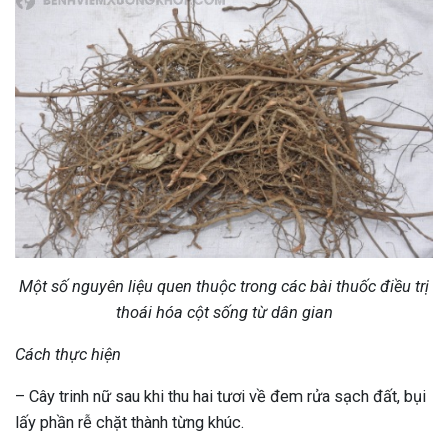
Một số nguyên liệu quen thuộc trong các bài thuốc điều trị
thoái hóa cột sống từ dân gian
Cách thực hiện
– Cây trinh nữ sau khi thu hai tươi về đem rửa sạch đất, bụi
lấy phần rễ chặt thành từng khúc.