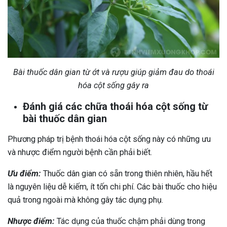
Bài thuốc dân gian từ ớt và rượu giúp giảm đau do thoái
hóa cột sống gây ra
Đánh giá các chữa thoái hóa cột sống từ
bài thuốc dân gian
Phương pháp trị bệnh thoái hóa cột sống này có những ưu
và nhược điểm người bệnh cần phải biết.
Ưu điểm:
Thuốc dân gian có sẵn trong thiên nhiên, hầu hết
là nguyên liệu dễ kiếm, ít tốn chi phí. Các bài thuốc cho hiệu
quả trong ngoài mà không gây tác dụng phụ.
Nhược điểm:
Tác dụng của thuốc chậm phải dùng trong