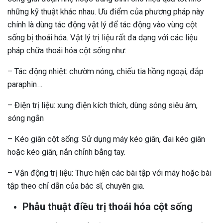
những kỹ thuật khác nhau. Ưu điểm của phương pháp này
chính là dùng tác động vật lý để tác động vào vùng cột
sống bị thoái hóa. Vật lý trị liệu rất đa dạng với các liệu
pháp chữa thoái hóa cột sống như:
– Tác động nhiệt: chườm nóng, chiếu tia hồng ngoại, đắp
paraphin…
– Điện trị liệu: xung điện kích thích, dùng sóng siêu âm,
sóng ngắn
– Kéo giãn cột sống: Sử dụng máy kéo giãn, đai kéo giãn
hoặc kéo giãn, nắn chỉnh bằng tay.
– Vận động trị liệu: Thực hiện các bài tập với máy hoặc bài
tập theo chỉ dẫn của bác sĩ, chuyên gia.
Phẫu thuật điều trị thoái hóa cột sống