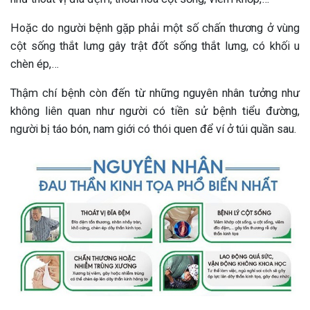
Hoặc do người bệnh gặp phải một số chấn thương ở vùng
cột sống thắt lưng gây trật đốt sống thắt lưng, có khối u
chèn ép,…
Thậm chí bệnh còn đến từ những nguyên nhân tưởng như
không liên quan như người có tiền sử bệnh tiểu đường,
người bị táo bón, nam giới có thói quen để ví ở túi quần sau.