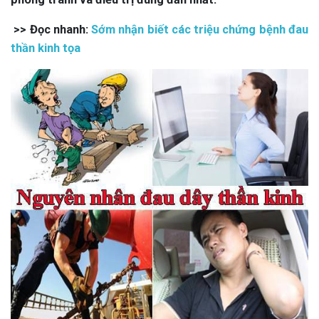
>> Đọc nhanh:
Sớm nhận biết các triệu chứng bệnh đau
thần kinh tọa