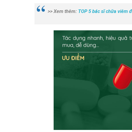
>> Xem thêm:
TOP 5 bác sĩ chữa viêm đ