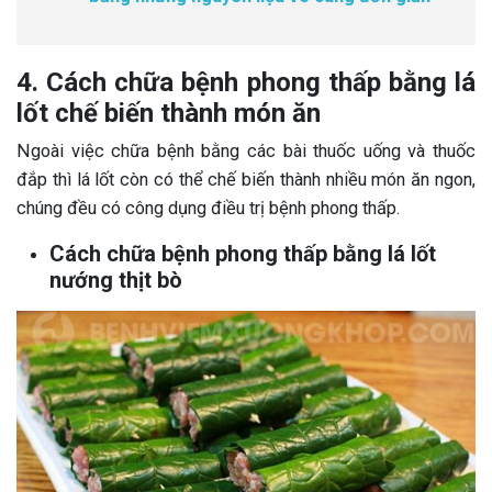
4. Cách chữa bệnh phong thấp bằng lá
lốt chế biến thành món ăn
Ngoài việc chữa bệnh bằng các bài thuốc uống và thuốc
đắp thì lá lốt còn có thể chế biến thành nhiều món ăn ngon,
chúng đều có công dụng điều trị bệnh phong thấp.
Cách chữa bệnh phong thấp bằng lá lốt
nướng thịt bò