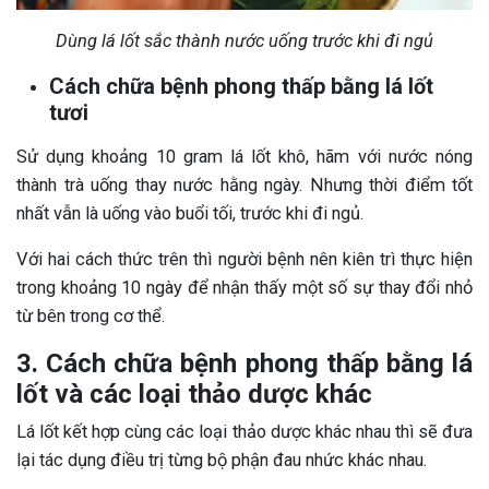
Dùng lá lốt sắc thành nước uống trước khi đi ngủ
Cách chữa bệnh phong thấp bằng lá lốt
tươi
Sử dụng khoảng 10 gram lá lốt khô, hãm với nước nóng
thành trà uống thay nước hằng ngày. Nhưng thời điểm tốt
nhất vẫn là uống vào buổi tối, trước khi đi ngủ.
Với hai cách thức trên thì người bệnh nên kiên trì thực hiện
trong khoảng 10 ngày để nhận thấy một số sự thay đổi nhỏ
từ bên trong cơ thể.
3. Cách chữa bệnh phong thấp bằng lá
lốt và các loại thảo dược khác
Lá lốt kết hợp cùng các loại thảo dược khác nhau thì sẽ đưa
lại tác dụng điều trị từng bộ phận đau nhức khác nhau.