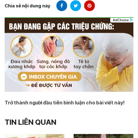
Chia sẻ nội dung này
Trở thành người đầu tiên bình luận cho bài viết này!
TIN LIÊN QUAN