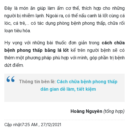
Đây là món ăn giúp làm ấm cơ thể, thích hợp cho những
người bị nhiễm lạnh. Ngoài ra, có thể nấu canh lá lốt cùng cá
lóc, cá trê,… có tác dụng phòng bệnh phong thấp, chữa rối
loạn tiêu hóa.
Hy vọng với những bài thuốc đơn giản trong
cách chữa
bệnh phong thấp bằng lá lốt
kể trên người bệnh sẽ có
thêm một phương pháp phù hợp với mình, góp phần trị bệnh
dứt điểm.
Thông tin bên lề:
Cách chữa bệnh phong thấp
dân gian dễ làm, tiết kiệm
Hoàng Nguyên
(tổng hợp)
Cập nhật
7:25 AM , 27/12/2021