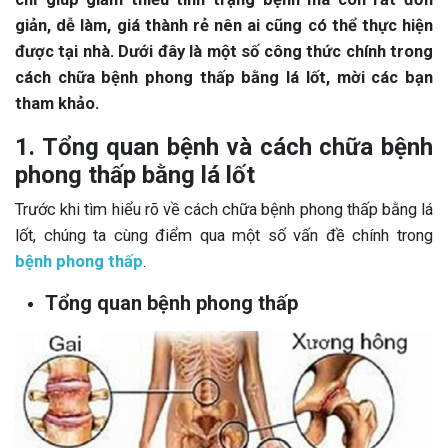
giản, dễ làm, giá thành rẻ nên ai cũng có thể thực hiện
được tại nhà. Dưới đây là một số công thức chính trong
cách chữa bệnh phong thấp bằng lá lốt, mời các bạn
tham khảo.
1. Tổng quan bệnh và cách chữa bệnh
phong thấp bằng lá lốt
Trước khi tìm hiểu rõ về cách chữa bệnh phong thấp bằng lá
lốt, chúng ta cùng điểm qua một số vấn đề chính trong
bệnh phong thấp
.
Tổng quan bệnh phong thấp