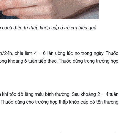
 cách điều trị thấp khớp cấp ở trẻ em hiệu quả
24h, chia làm 4 – 6 lần uống lúc no trong ngày. Thuốc
ong khoảng 6 tuần tiếp theo. Thuốc dùng trong trường hợp
 khi tốc độ lắng máu bình thường. Sau khoảng 2 – 4 tuần
. Thuốc dùng cho trường hợp thấp khớp cấp có tổn thương