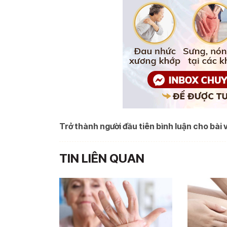
Trở thành người đầu tiên bình luận cho bài v
TIN LIÊN QUAN