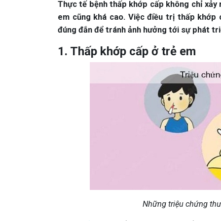
Thực tế bệnh thấp khớp cấp không chỉ xảy r
em cũng khá cao. Việc điều trị thấp khớp
đúng đắn để tránh ảnh hưởng tới sự phát tri
1. Thấp khớp cấp ở trẻ em
Những triệu chứng thư