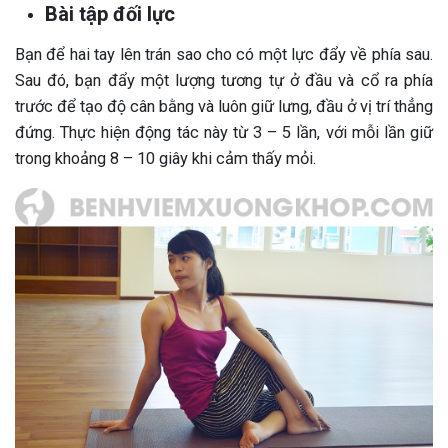
Bài tập đối lực
Bạn để hai tay lên trán sao cho có một lực đẩy về phía sau.
Sau đó, bạn đẩy một lượng tương tự ở đầu và cổ ra phía
trước để tạo độ cân bằng và luôn giữ lưng, đầu ở vị trí thẳng
đứng. Thực hiện động tác này từ 3 – 5 lần, với mỗi lần giữ
trong khoảng 8 – 10 giây khi cảm thấy mỏi.