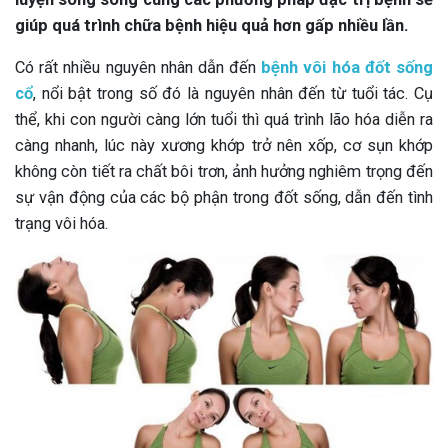
giúp quá trình chữa bệnh hiệu quả hơn gấp nhiều lần.
Có rất nhiều nguyên nhân dẫn đến
bệnh vôi hóa đốt sống
cổ
, nổi bật trong số đó là nguyên nhân đến từ tuổi tác. Cụ
thể, khi con người càng lớn tuổi thì quá trình lão hóa diễn ra
càng nhanh, lúc này xương khớp trở nên xốp, cơ sụn khớp
không còn tiết ra chất bôi trơn, ảnh hưởng nghiêm trọng đến
sự vận động của các bộ phận trong đốt sống, dẫn đến tình
trạng vôi hóa.