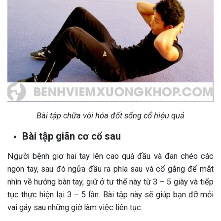
Bài tập chữa vôi hóa đốt sống cổ hiệu quả
Bài tập giãn cơ cổ sau
Người bệnh giơ hai tay lên cao quá đầu và đan chéo các
ngón tay, sau đó ngửa đầu ra phía sau và cố gắng để mắt
nhìn về hướng bàn tay, giữ ở tư thế này từ 3 – 5 giây và tiếp
tục thực hiện lại 3 – 5 lần. Bài tập này sẽ giúp bạn đỡ mỏi
vai gáy sau những giờ làm việc liên tục.