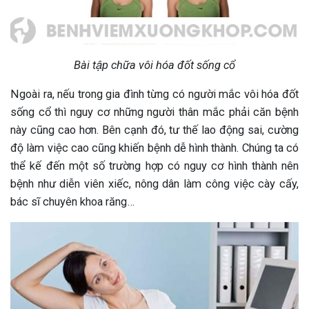
Bài tập chữa vôi hóa đốt sống cổ
Ngoài ra, nếu trong gia đình từng có người mắc vôi hóa đốt
sống cổ thì nguy cơ những người thân mắc phải căn bệnh
này cũng cao hơn. Bên cạnh đó, tư thế lao động sai, cường
độ làm việc cao cũng khiến bệnh dễ hình thành. Chúng ta có
thể kế đến một số trường hợp có nguy cơ hình thành nên
bệnh như diễn viên xiếc, nông dân làm công việc cày cấy,
bác sĩ chuyên khoa răng…