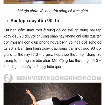
Bài tập chữa vôi hóa đốt sống cổ đơn giản
Bài tập xoay đầu 90 độ
Khi bạn cảm thấy mỏi ở vùng cổ có thể áp dụng bài tập
xoay đầu 90 độ, với phương pháp này không chỉ giúp xua tan
cơn mỏi mà còn giúp phòng ngừa bệnh vôi hóa đốt sống cổ
từ sớm. Bạn tiến hành xoay đầu sang trái một góc 90 độ,
giữ ở tư thế này từ 3 – 5 giây, tiếp theo thực hiện động tác
tương tự nhưng với bên phải. Mỗi động tác thực hiện từ 3 –
5 lần bạn sẽ thấy phát huy hiệu quả.