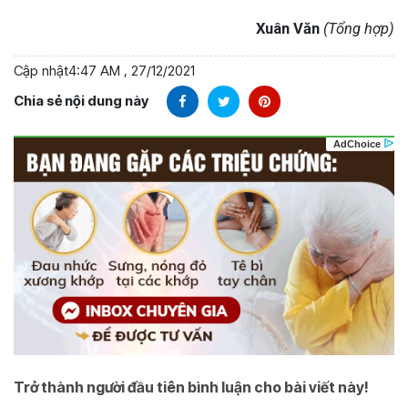
Xuân Văn
(Tổng hợp)
Cập nhật
4:47 AM , 27/12/2021
Chia sẻ nội dung này
Trở thành người đầu tiên bình luận cho bài viết này!