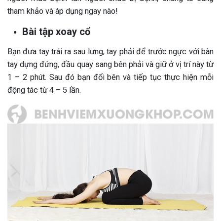
tham khảo và áp dụng ngay nào!
Bài tập xoay cổ
Bạn đưa tay trái ra sau lưng, tay phải để trước ngực với bàn
tay dựng đứng, đầu quay sang bên phải và giữ ở vị trí này từ
1 – 2 phút. Sau đó bạn đổi bên và tiếp tục thực hiện mỗi
động tác từ 4 – 5 lần.