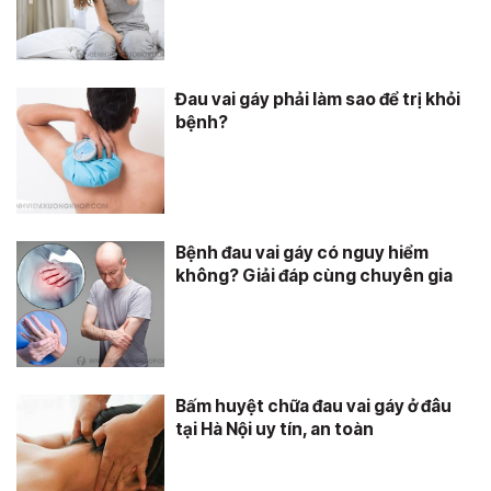
Đau vai gáy phải làm sao để trị khỏi
bệnh?
Bệnh đau vai gáy có nguy hiểm
không? Giải đáp cùng chuyên gia
Bấm huyệt chữa đau vai gáy ở đâu
tại Hà Nội uy tín, an toàn