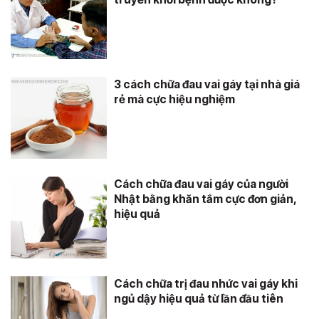
3 cách chữa đau vai gáy tại nhà giá
rẻ mà cực hiệu nghiệm
Cách chữa đau vai gáy của người
Nhật bằng khăn tắm cực đơn giản,
hiệu quả
Cách chữa trị đau nhức vai gáy khi
ngủ dậy hiệu quả từ lần đầu tiên