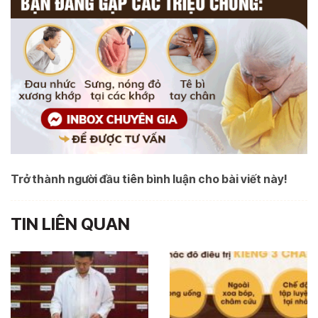
Trở thành người đầu tiên bình luận cho bài viết này!
TIN LIÊN QUAN