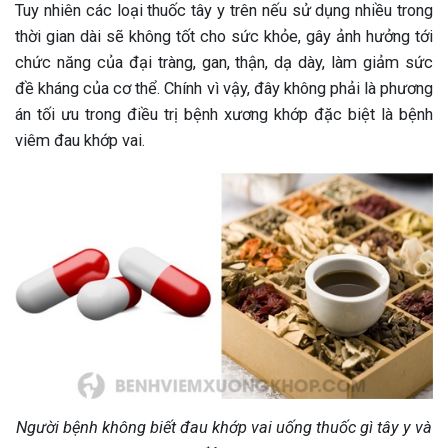
Tuy nhiên các loại thuốc tây y trên nếu sử dụng nhiều trong
thời gian dài sẽ không tốt cho sức khỏe, gây ảnh hưởng tới
chức năng của đại tràng, gan, thận, dạ dày, làm giảm sức
đề kháng của cơ thể. Chính vì vậy, đây không phải là phương
án tối ưu trong điều trị bệnh xương khớp đặc biệt là bệnh
viêm đau khớp vai.
Người bệnh không biết đau khớp vai uống thuốc gì tây y và