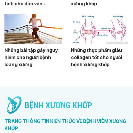
tính cho dân văn...
xương khớp
Những bài tập gây nguy
Những thực phẩm giàu
hiểm cho người bệnh
collagen tốt cho người
loãng xương
bệnh xương khớp
TRANG THÔNG TIN KIẾN THỨC VỀ BỆNH VIÊM XƯƠNG
KHỚP