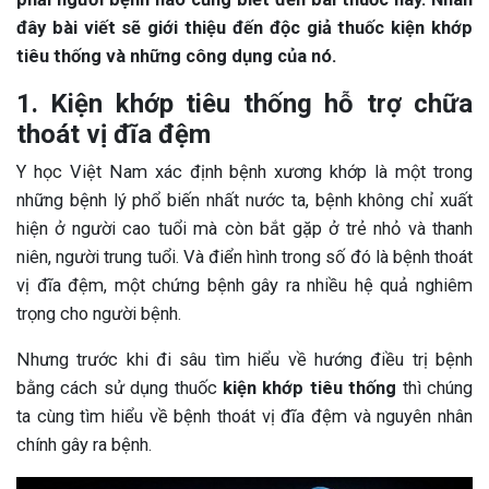
đây bài viết sẽ giới thiệu đến độc giả thuốc kiện khớp
tiêu thống và những công dụng của nó.
1. Kiện khớp tiêu thống hỗ trợ chữa
thoát vị đĩa đệm
Y học Việt Nam xác định bệnh xương khớp là một trong
những bệnh lý phổ biến nhất nước ta, bệnh không chỉ xuất
hiện ở người cao tuổi mà còn bắt gặp ở trẻ nhỏ và thanh
niên, người trung tuổi. Và điển hình trong số đó là bệnh thoát
vị đĩa đệm, một chứng bệnh gây ra nhiều hệ quả nghiêm
trọng cho người bệnh.
Nhưng trước khi đi sâu tìm hiểu về hướng điều trị bệnh
bằng cách sử dụng thuốc
kiện khớp tiêu thống
thì chúng
ta cùng tìm hiểu về bệnh thoát vị đĩa đệm và nguyên nhân
chính gây ra bệnh.