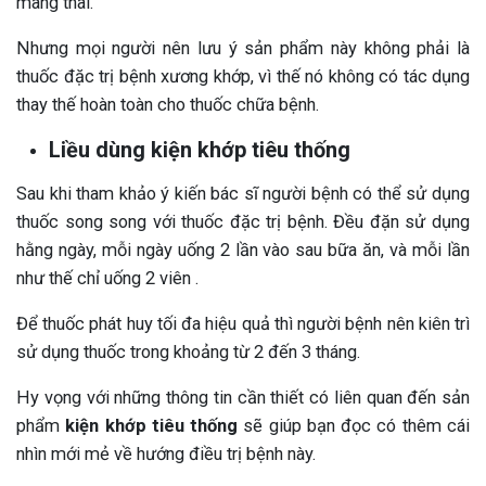
mang thai.
Nhưng mọi người nên lưu ý sản phẩm này không phải là
thuốc đặc trị bệnh xương khớp, vì thế nó không có tác dụng
thay thế hoàn toàn cho thuốc chữa bệnh.
Liều dùng kiện khớp tiêu thống
Sau khi tham khảo ý kiến bác sĩ người bệnh có thể sử dụng
thuốc song song với thuốc đặc trị bệnh. Đều đặn sử dụng
hằng ngày, mỗi ngày uống 2 lần vào sau bữa ăn, và mỗi lần
như thế chỉ uống 2 viên .
Để thuốc phát huy tối đa hiệu quả thì người bệnh nên kiên trì
sử dụng thuốc trong khoảng từ 2 đến 3 tháng.
Hy vọng với những thông tin cần thiết có liên quan đến sản
phẩm
kiện khớp tiêu thống
sẽ giúp bạn đọc có thêm cái
nhìn mới mẻ về hướng điều trị bệnh này.