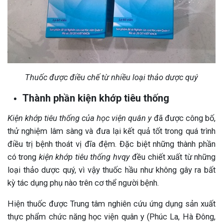
Thuốc được điều chế từ nhiều loại thảo dược quý
Thành phần kiện khớp tiêu thống
Kiện khớp tiêu thống của học viện quân y
đã được công bố,
thử nghiệm lâm sàng và đưa lại kết quả tốt trong quá trình
điều trị bệnh thoát vị đĩa đệm. Đặc biệt những thành phần
có trong
kiện khớp tiêu thống hvqy
đều chiết xuất từ những
loại thảo dược quý, vì vậy thuốc hầu như không gây ra bất
kỳ tác dụng phụ nào trên cơ thể người bệnh.
Hiện thuốc được Trung tâm nghiên cứu ứng dụng sản xuất
thực phẩm chức năng học viện quân y (Phúc La, Hà Đông,