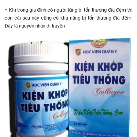
– Khi trong gia đình có người từng bị tổn thương đĩa đệm thì
con cái sau này cũng có khả năng bị tổn thương đĩa đệm.
Đây là nguyên nhân di truyền