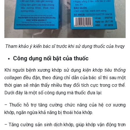
Tham khảo ý kiến bác sĩ trước khi sử dụng thuốc của hvqy
Công dụng nổi bật của thuốc
Khi người bệnh xương khớp sử dụng
kiện khớp tiêu thống
collagen
đều đặn, theo đúng chỉ dẫn của bác sĩ thì sau một
thời gian sẽ nhận thấy nhiều thay đổi tích cực trong cơ thể.
Dưới đây là một số công dụng mà thuốc đưa lại:
– Thuốc hỗ trợ tăng cường chức năng của hệ cơ xương
khớp, ngăn ngừa khả năng bị thoái hóa khớp.
– Tăng cường sản sinh dịch khớp, giúp khớp vận động trơn