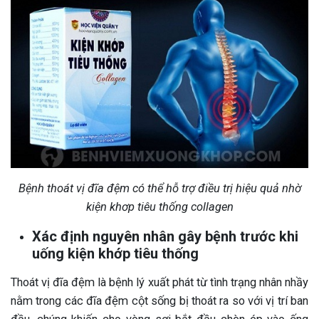
Bệnh thoát vị đĩa đệm có thể hỗ trợ điều trị hiệu quả nhờ
kiện khơp tiêu thống collagen
Xác định nguyên nhân gây bệnh trước khi
uống kiện khớp tiêu thống
Thoát vị đĩa đệm là bệnh lý xuất phát từ tình trạng nhân nhầy
nằm trong các đĩa đệm cột sống bị thoát ra so với vị trí ban