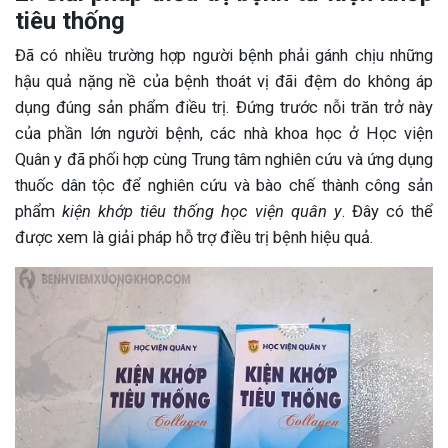
tiêu thống
Đã có nhiều trường hợp người bệnh phải gánh chịu những
hậu quả nặng nề của bệnh thoát vị đãi đệm do không áp
dụng đúng sản phẩm điều trị. Đứng trước nỗi trăn trở này
của phần lớn người bệnh, các nhà khoa học ở Học viện
Quân y đã phối hợp cùng Trung tâm nghiên cứu và ứng dụng
thuốc dân tộc để nghiên cứu và bào chế thành công sản
phẩm
kiện khớp tiêu thống học viện quân y
. Đây có thể
được xem là giải pháp hỗ trợ điều trị bệnh hiệu quả.