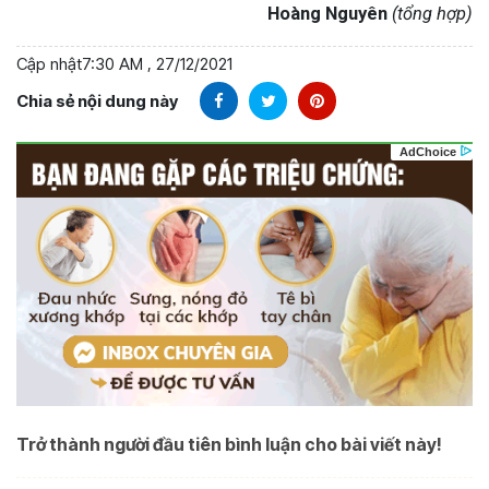
Hoàng Nguyên
(tổng hợp)
Cập nhật
7:30 AM , 27/12/2021
Chia sẻ nội dung này
Trở thành người đầu tiên bình luận cho bài viết này!