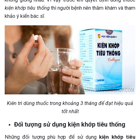
kiện khớp tiêu thống
thì người bệnh nên thăm khám và tham
khảo ý kiến bác sĩ.
Kiên trì dùng thuốc trong khoảng 3 tháng để đạt hiệu quả
tốt nhất
Đối tượng sử dụng kiện khớp tiêu thống
Những đối tượng phù hợp để sử dụng
kiện khớp tiêu