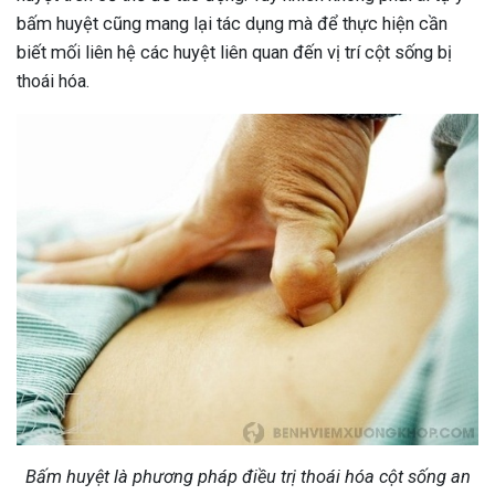
bấm huyệt cũng mang lại tác dụng mà để thực hiện cần
biết mối liên hệ các huyệt liên quan đến vị trí cột sống bị
thoái hóa.
Bấm huyệt là phương pháp điều trị thoái hóa cột sống an