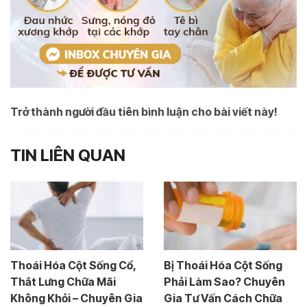
Trở thành người đầu tiên bình luận cho bài viết này!
TIN LIÊN QUAN
Thoái Hóa Cột Sống Cổ,
Bị Thoái Hóa Cột Sống
Thắt Lưng Chữa Mãi
Phải Làm Sao? Chuyên
Không Khỏi – Chuyên Gia
Gia Tư Vấn Cách Chữa