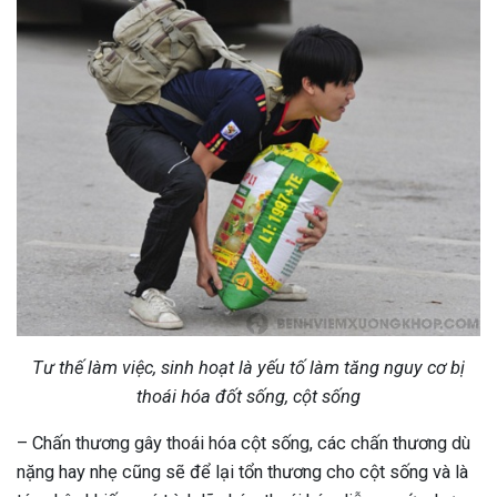
Tư thế làm việc, sinh hoạt là yếu tố làm tăng nguy cơ bị
thoái hóa đốt sống, cột sống
– Chấn thương gây thoái hóa cột sống, các chấn thương dù
nặng hay nhẹ cũng sẽ để lại tổn thương cho cột sống và là