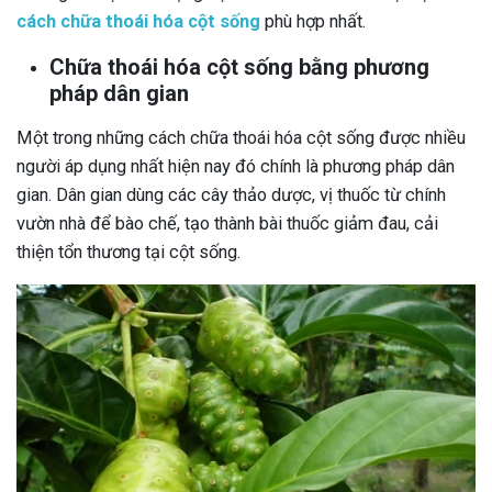
cách chữa thoái hóa cột sống
phù hợp nhất.
Chữa thoái hóa cột sống bằng phương
pháp dân gian
Một trong những cách chữa thoái hóa cột sống được nhiều
người áp dụng nhất hiện nay đó chính là phương pháp dân
gian. Dân gian dùng các cây thảo dược, vị thuốc từ chính
vườn nhà để bào chế, tạo thành bài thuốc giảm đau, cải
thiện tổn thương tại cột sống.