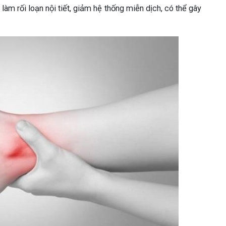
làm rối loạn nội tiết, giảm hệ thống miễn dịch, có thể gây