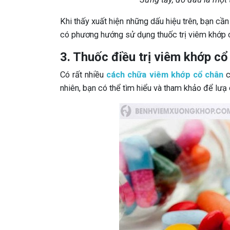
Khi thấy xuất hiện những dấu hiệu trên, bạn cầ
có phương hướng sử dụng thuốc trị viêm khớp 
3. Thuốc điều trị viêm khớp cổ
Có rất nhiều
cách chữa viêm khớp cổ chân
c
nhiên, bạn có thể tìm hiểu và tham khảo để lư