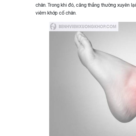
chân. Trong khi đó, căng thẳng thường xuyên lại 
viêm khớp cổ chân.