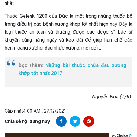
nhất.
Thuốc Gelenk 1200 của Đức là một trong những thuốc bổ
trong điều trị các bệnh xương khớp tốt nhất hiện nay. Đây là
loại thuốc an toàn và thường được các dược sĩ, bác sĩ
khuyên dùng hàng ngày và kéo dài để giúp hạn chế các
bệnh loãng xương, đau nhức xương, mỏi gối…
Đọc thêm:
Những bài thuốc chữa đau xương
khớp tốt nhất 2017
Nguyễn Nga (T/h).
Cập nhật
4:00 AM , 27/12/2021
Chia sẻ nội dung này