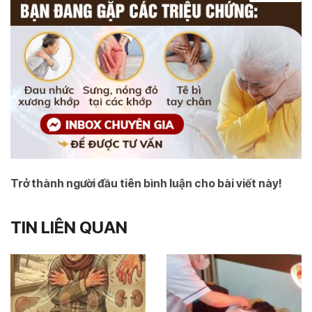
Trở thành người đầu tiên bình luận cho bài viết này!
TIN LIÊN QUAN