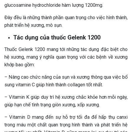
glucosamine hydrochloride hàm lượng 1200mg.
Đây đều là những thành phần quan trọng cho việc hình thành,
phát triển hệ xương, mô sụn.
Tác dụng của thuốc Gelenk 1200
Thuốc Gelenk 1200 mang tới những tác dụng đặc biệt cho
hệ xương, mang ý nghĩa quan trọng với các bệnh về xương
khớp bao gồm:
– Nâng cao chức năng của sụn và xương thông qua việc bổ
sung vitamin C giúp hình thành collagen tốt nhất.
– Vitamin K giúp duy trì hệ xương chắc khỏe hơn mỗi ngày,
giúp hạn chế tình trạng giòn xương, xốp xương.
– Vitamin D mang đến sự hỗ trợ tối đa để hấp thụ canxi
trong máu một chất quan trọng hình thành và phát triển hệ