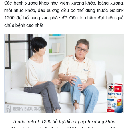
Các bệnh xương khớp như viêm xương khớp, loãng xương,
mỏi nhức khớp, đau xương đều có thể dùng thuốc Gelenk
1200 để bổ sung vào phác đồ điều trị nhằm đạt hiệu quả
chữa bệnh cao nhất.
Thuốc Gelenk 1200 hỗ trợ điều trị bệnh xương khớp