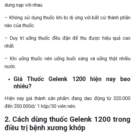
dung nạp với nhau.
– Không sử dụng thuốc khi bị dị ứng với bất cứ thành phần
nào của thuốc.
– Duy trì uống thuốc đều đặn để thu được hiệu quả cao
nhất.
– Khi uống thuốc nên uống buổi sáng và uống thật nhiều
nước.
Giá Thuốc Gelenk 1200 hiện nay bao
nhiêu?
Hiện nay giá thành sản phẩm đang dao động từ 320.000
đến 350.000d/ 1 hộp/30 viên nén.
2. Cách dùng thuốc Gelenk 1200 trong
điều trị bệnh xương khớp