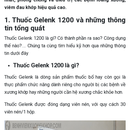
viêm đau khớp hiệu quả cao.
1. Thuốc Gelenk 1200 và những thông
tin tổng quát
Thuốc Gelenk 1200 là gì? Có thành phần ra sao? Công dụng
thế nào?…. Chúng ta cùng tìm hiểu kỹ hơn qua những thông
tin dưới đây
Thuốc Gelenk 1200 là gì?
Thuốc Gelenk là dòng sản phẩm thuốc bổ hay còn gọi là
thực phẩm chức năng dành riêng cho người bị các bệnh về
xương khớp hay những người cần hệ xương chắc khỏe hơn.
Thuốc Gelenk được đóng dạng viên nén, với quy cách 30
viên nén/1 hộp.