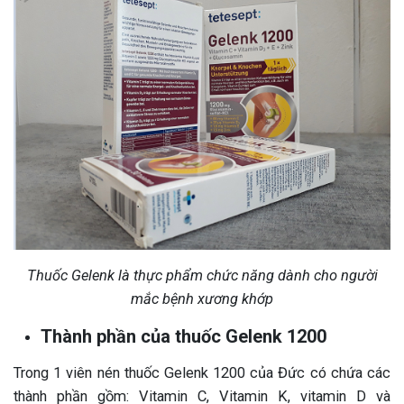
Thuốc Gelenk là thực phẩm chức năng dành cho người
mắc bệnh xương khớp
Thành phần của thuốc Gelenk 1200
Trong 1 viên nén thuốc Gelenk 1200 của Đức có chứa các
thành phần gồm: Vitamin C, Vitamin K, vitamin D và