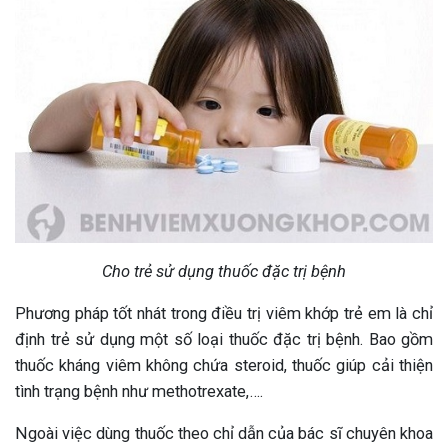
Cho trẻ sử dụng thuốc đặc trị bệnh
Phương pháp tốt nhát trong điều trị viêm khớp trẻ em là chỉ
định trẻ sử dụng một số loại thuốc đặc trị bệnh. Bao gồm
thuốc kháng viêm không chứa steroid, thuốc giúp cải thiện
tình trạng bệnh như methotrexate,….
Ngoài việc dùng thuốc theo chỉ dẫn của bác sĩ chuyên khoa