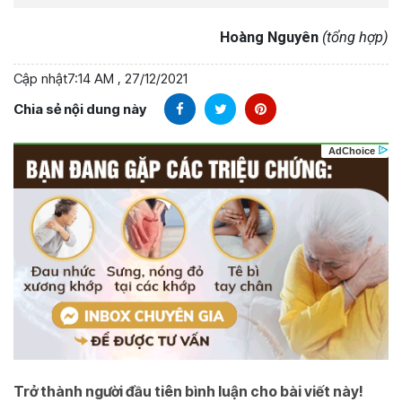
Hoàng Nguyên
(tổng hợp)
Cập nhật
7:14 AM , 27/12/2021
Chia sẻ nội dung này
Trở thành người đầu tiên bình luận cho bài viết này!