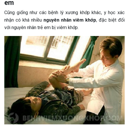
em
Cũng giống như các bệnh lý xương khớp khác, y học xác
nhận có khá nhiều
nguyên nhân viêm khớp
, đặc biệt đối
với nguyên nhân trẻ em bị viêm khớp.