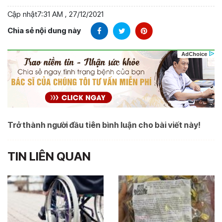
Cập nhật
7:31 AM , 27/12/2021
Chia sẻ nội dung này
Trở thành người đầu tiên bình luận cho bài viết này!
TIN LIÊN QUAN