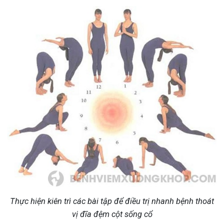
Thực hiện kiên trì các bài tập để điều trị nhanh bệnh thoát
vị đĩa đệm cột sống cổ