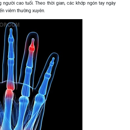
 người cao tuổi. Theo thời gian, các khớp ngón tay ngày
đến viêm thường xuyên.