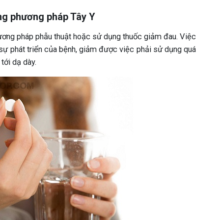
ng phương pháp Tây Y
ương pháp phẫu thuật hoặc sử dụng thuốc giảm đau. Việc
sự phát triển của bệnh, giảm được việc phải sử dụng quá
tới dạ dày.