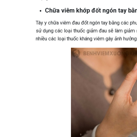
Chữa viêm khớp đốt ngón tay bằ
Tây y chữa viêm đau đốt ngón tay bằng các ph
sử dụng các loại thuốc giảm đau sẽ làm giảm 
nhiều các loại thuốc kháng viêm gây ảnh hưởng 