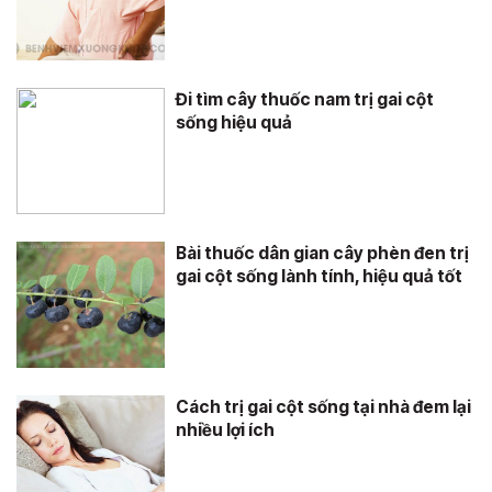
Đi tìm cây thuốc nam trị gai cột
sống hiệu quả
Bài thuốc dân gian cây phèn đen trị
gai cột sống lành tính, hiệu quả tốt
Cách trị gai cột sống tại nhà đem lại
nhiều lợi ích