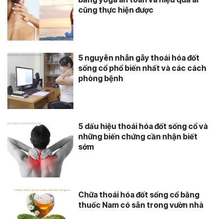
cũng thực hiện được
5 nguyên nhân gây thoái hóa đốt
sống cổ phổ biến nhất và các cách
phòng bệnh
5 dấu hiệu thoái hóa đốt sống cổ và
những biến chứng cần nhận biết
sớm
Chữa thoái hóa đốt sống cổ bằng
thuốc Nam có sẵn trong vườn nhà