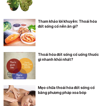
Tham khảo lời khuyên: Thoái hóa
đốt sống cổ nên ăn gì?
Thoái hóa đốt sống cổ uống thuốc
gì nhanh khỏi nhất?
Mẹo chữa thoái hóa đốt sống cổ
bằng phương pháp xoa bóp