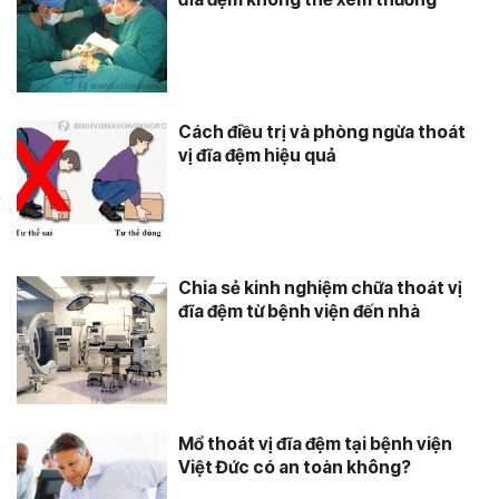
Cách điều trị và phòng ngừa thoát
vị đĩa đệm hiệu quả
Chia sẻ kinh nghiệm chữa thoát vị
đĩa đệm từ bệnh viện đến nhà
Mổ thoát vị đĩa đệm tại bệnh viện
Việt Đức có an toàn không?