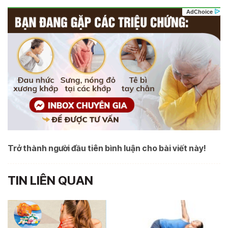
Trở thành người đầu tiên bình luận cho bài viết này!
TIN LIÊN QUAN