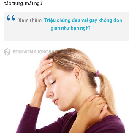
tập trung, mất ngủ…
Xem thêm:
Triệu chứng đau vai gáy không đơn
giản như bạn nghĩ