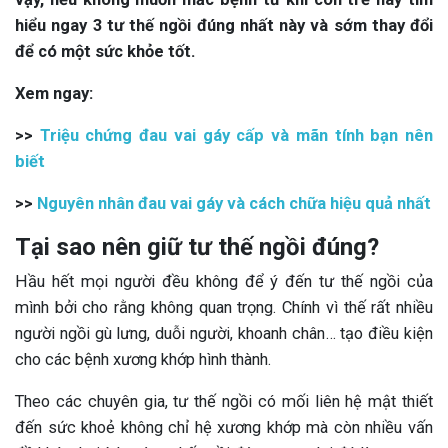
hiểu ngay 3 tư thế ngồi đúng nhất này và sớm thay đổi
để có một sức khỏe tốt.
Xem ngay:
>>
Triệu chứng đau vai gáy cấp và mãn tính bạn nên
biết
>>
Nguyên nhân đau vai gáy và cách chữa hiệu quả nhất
Tại sao nên giữ tư thế ngồi đúng?
Hầu hết mọi người đều không để ý đến tư thế ngồi của
mình bởi cho rằng không quan trọng. Chính vì thế rất nhiều
người ngồi gù lưng, duỗi người, khoanh chân… tạo điều kiện
cho các bệnh xương khớp hình thành.
Theo các chuyên gia, tư thế ngồi có mối liên hệ mật thiết
đến sức khoẻ không chỉ hệ xương khớp mà còn nhiều vấn