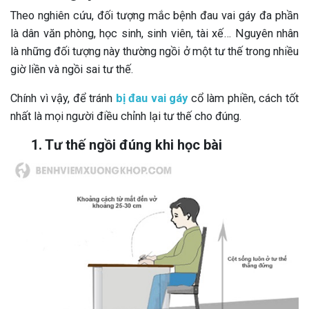
Theo nghiên cứu, đối tượng mắc bệnh đau vai gáy đa phần
là dân văn phòng, học sinh, sinh viên, tài xế… Nguyên nhân
là những đối tượng này thường ngồi ở một tư thế trong nhiều
giờ liền và ngồi sai tư thế.
Chính vì vậy, để tránh
bị đau vai gáy
cổ làm phiền, cách tốt
nhất là mọi người điều chỉnh lại tư thế cho đúng.
1. Tư thế ngồi đúng khi học bài