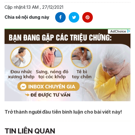
Cập nhật
4:13 AM , 27/12/2021
Chia sẻ nội dung này
Trở thành người đầu tiên bình luận cho bài viết này!
TIN LIÊN QUAN