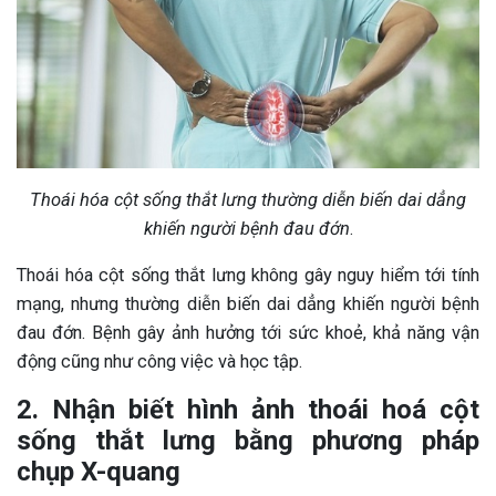
Thoái hóa cột sống thắt lưng thường diễn biến dai dẳng
khiến người bệnh đau đớn
.
Thoái hóa cột sống thắt lưng không gây nguy hiểm tới tính
mạng, nhưng thường diễn biến dai dẳng khiến người bệnh
đau đớn. Bệnh gây ảnh hưởng tới sức khoẻ, khả năng vận
động cũng như công việc và học tập.
2. Nhận biết hình ảnh thoái hoá cột
sống thắt lưng bằng phương pháp
chụp X-quang