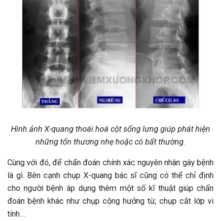
Hình ảnh X-quang thoái hoá cột sống lưng giúp phát hiện
những tổn thương nhẹ hoặc có bất thường.
Cùng với đó, để chẩn đoán chính xác nguyên nhân gây bệnh
là gì. Bên cạnh chụp X-quang bác sĩ cũng có thể chỉ định
cho người bệnh áp dụng thêm một số kĩ thuật giúp chẩn
đoán bệnh khác như chụp cộng hưởng từ, chụp cắt lớp vi
tính…