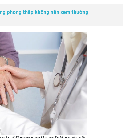
ứng phong thấp không nên xem thường