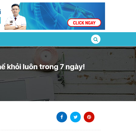
ể khỏi luôn trong 7 ngày!