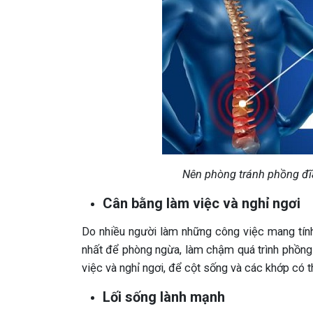
Nên phòng tránh phồng đĩa
Cân bằng làm việc và nghỉ ngơi
Do nhiều người làm những công việc mang tính
nhất để phòng ngừa, làm chậm quá trình phồng 
việc và nghỉ ngơi, để cột sống và các khớp có t
Lối sống lành mạnh