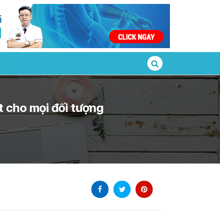
t cho mọi đối tượng