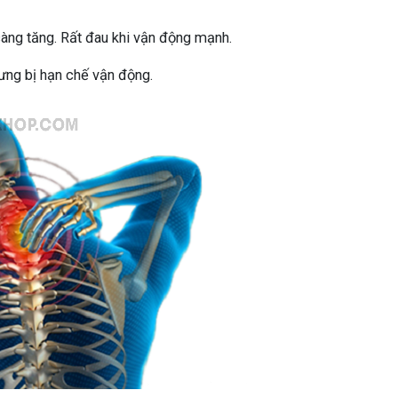
àng tăng. Rất đau khi vận động mạnh.
ưng bị hạn chế vận động.