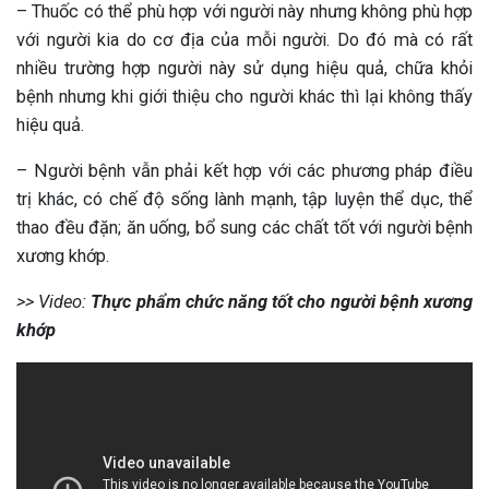
– Thuốc có thể phù hợp với người này nhưng không phù hợp
với người kia do cơ địa của mỗi người. Do đó mà có rất
nhiều trường hợp người này sử dụng hiệu quả, chữa khỏi
bệnh nhưng khi giới thiệu cho người khác thì lại không thấy
hiệu quả.
– Người bệnh vẫn phải kết hợp với các phương pháp điều
trị khác, có chế độ sống lành mạnh, tập luyện thể dục, thể
thao đều đặn; ăn uống, bổ sung các chất tốt với người bệnh
xương khớp.
>> Video:
Thực phẩm chức năng tốt cho người bệnh xương
khớp