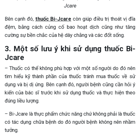
Jcare
Bên cạnh đó,
thuốc Bi-Jcare
còn giúp điều trị thoát vị đĩa
đệm, bằng cách củng cố bao hoạt dịch cũng như tăng
cường sự bền chắc của hệ dây chằng và các đốt sống.
3. Một số lưu ý khi sử dụng thuốc Bi-
Jcare
– Thuốc có thể không phù hợp với một số người do đó nên
tìm hiểu kỹ thành phần của thuốc tránh mua thuốc về sử
dụng và bị dị ứng. Bên cạnh đó, người bệnh cũng cần hỏi ý
kiến của bác sĩ trước khi sử dụng thuốc và thực hiện theo
đúng liều lượng.
– Bi-Jcare là thực phẩm chức năng chứ không phải là thuốc
có tác dụng chữa bệnh do đó người bệnh không nên nhầm
tưởng.