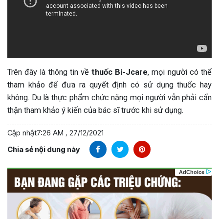
Trên đây là thông tin về
thuốc
Bi-Jcare
, mọi người có thể
tham khảo để đưa ra quyết định có sử dụng thuốc hay
không. Du là thực phẩm chức năng mọi người vẫn phải cẩn
thận tham khảo ý kiến của bác sĩ trước khi sử dụng.
Cập nhật
7:26 AM , 27/12/2021
Chia sẻ nội dung này