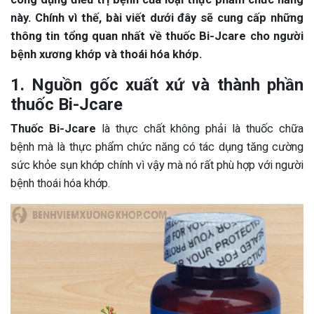
này. Chính vì thế, bài viết dưới đây sẽ cung cấp những
thông tin tổng quan nhất về thuốc Bi-Jcare cho người
bệnh xương khớp và thoái hóa khớp.
1. Nguồn gốc xuất xứ và thành phần
thuốc Bi-Jcare
Thuốc Bi-Jcare
là thực chất không phải là thuốc chữa
bệnh mà là thực phẩm chức năng có tác dụng tăng cường
sức khỏe sụn khớp chính vì vậy mà nó rất phù hợp với người
bệnh thoái hóa khớp.