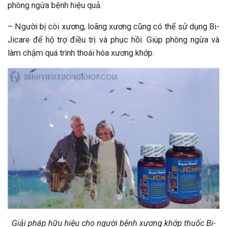
phòng ngừa bệnh hiệu quả.
– Người bị còi xương, loãng xương cũng có thể sử dụng Bi-
Jicare để hộ trợ điều trị và phục hồi. Giúp phòng ngừa và
làm chậm quá trình thoái hóa xương khớp.
Giải pháp hữu hiệu cho người bệnh xương khớp thuốc Bi-