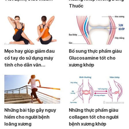
Thuốc
Mẹo hay giúp giảm đau
Bổ sung thực phẩm giàu
cổ tay do sử dụng máy
Glucosamine tốt cho
tính cho dân văn...
xương khớp
Những bài tập gây nguy
Những thực phẩm giàu
hiểm cho người bệnh
collagen tốt cho người
loãng xương
bệnh xương khớp