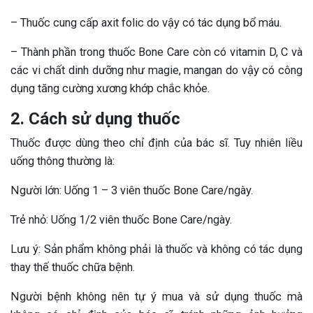
– Thuốc cung cấp axit folic do vậy có tác dụng bổ máu.
– Thành phần trong thuốc Bone Care còn có vitamin D, C và
các vi chất dinh dưỡng như magie, mangan do vậy có công
dụng tăng cường xương khớp chắc khỏe.
2. Cách sử dụng thuốc
Thuốc được dùng theo chỉ định của bác sĩ. Tuy nhiên liều
uống thông thường là:
Người lớn: Uống 1 – 3 viên thuốc Bone Care/ngày.
Trẻ nhỏ: Uống 1/2 viên thuốc Bone Care/ngày.
Lưu ý: Sản phẩm không phải là thuốc và không có tác dụng
thay thế thuốc chữa bệnh.
Người bệnh không nên tự ý mua và sử dụng thuốc mà