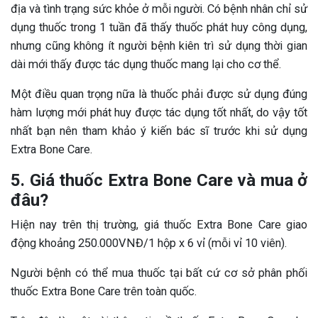
địa và tình trạng sức khỏe ở mỗi người. Có bệnh nhân chỉ sử
dụng thuốc trong 1 tuần đã thấy thuốc phát huy công dụng,
nhưng cũng không ít người bệnh kiên trì sử dụng thời gian
dài mới thấy được tác dụng thuốc mang lại cho cơ thể.
Một điều quan trọng nữa là thuốc phải được sử dụng đúng
hàm lượng mới phát huy được tác dụng tốt nhất, do vậy tốt
nhất bạn nên tham khảo ý kiến bác sĩ trước khi sử dụng
Extra Bone Care.
5. Giá thuốc Extra Bone Care và mua ở
đâu?
Hiện nay trên thị trường, giá thuốc Extra Bone Care giao
động khoảng 250.000VNĐ/1 hộp x 6 vỉ (mỗi vỉ 10 viên).
Người bệnh có thể mua thuốc tại bất cứ cơ sở phân phối
thuốc Extra Bone Care trên toàn quốc.