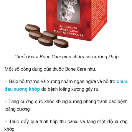
Thuốc Extra Bone Care giúp chăm sóc xương khớp
Một số công dụng của thuốc Bone Care như:
– Giúp hỗ trợ mô và xương nhằm ngăn ngừa và hỗ trợ
chữa
đau xương khớp
do bệnh loãng xương gây ra.
– Tăng cường sức khỏe khung xương phòng tránh các bệnh
loãng xương.
– Thúc đẩy quá trình hấp thu canxi và tăng mật độ xương
khớp.