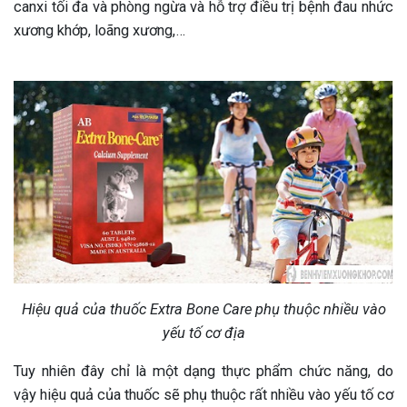
canxi tối đa và phòng ngừa và hỗ trợ điều trị bệnh đau nhức
xương khớp, loãng xương,…
Hiệu quả của thuốc Extra Bone Care phụ thuộc nhiều vào
yếu tố cơ địa
Tuy nhiên đây chỉ là một dạng thực phẩm chức năng, do
vậy hiệu quả của thuốc sẽ phụ thuộc rất nhiều vào yếu tố cơ