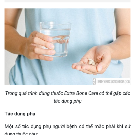
Trong quá trình dùng thuốc Extra Bone Care có thể gặp các
tác dụng phụ
Tác dụng phụ
Một số tác dụng phụ người bệnh có thể mắc phải khi sử
dụng thuốc như: