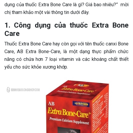
dụng của thuốc Extra Bone Care là gì? Giá bao nhiêu?” mời
chị tham khảo một vài thông tin dưới đây.
1. Công dụng của thuốc Extra Bone
Care
Thuốc Extra Bone Care hay còn gọi với tên thuốc canxi Bone
Care, AB Extra Bone-Care, là một dạng thực phẩm chức
năng có chứa hơn 7 loại vitamin và các khoáng chất thiết
yếu cho sức khỏe xương khớp.