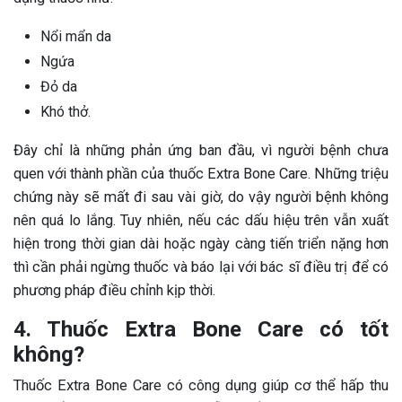
Nổi mẩn da
Ngứa
Đỏ da
Khó thở.
Đây chỉ là những phản ứng ban đầu, vì người bệnh chưa
quen với thành phần của thuốc Extra Bone Care. Những triệu
chứng này sẽ mất đi sau vài giờ, do vậy người bệnh không
nên quá lo lắng. Tuy nhiên, nếu các dấu hiệu trên vẫn xuất
hiện trong thời gian dài hoặc ngày càng tiến triển nặng hơn
thì cần phải ngừng thuốc và báo lại với bác sĩ điều trị để có
phương pháp điều chỉnh kịp thời.
4. Thuốc Extra Bone Care có tốt
không?
Thuốc Extra Bone Care có công dụng giúp cơ thể hấp thu