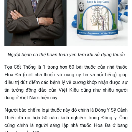
Người bệnh có thể hoàn toàn yên tâm khi sử dụng thuốc
Tọa Cốt Thống là 1 trong hơn 80 bài thuốc của nhà thuốc
Hoa Đà (một nhà thuốc vô cùng uy tín và nổi tiếng) giúp
điều trị dứt điểm các bệnh lý về xương khớp nhận được sự
tin tưởng đông đảo của Việt Kiều cũng như nhiều người
dùng ở Việt Nam hiện nay.
Người bào chế ra loại thuốc này đó chính là Đông Y Sỹ Cảnh
Thiến đã có hơn 50 năm kinh nghiệm trong Đông y. Ông
cũng chính là người sáng lập nhà thuốc Hoa Đà ở bang