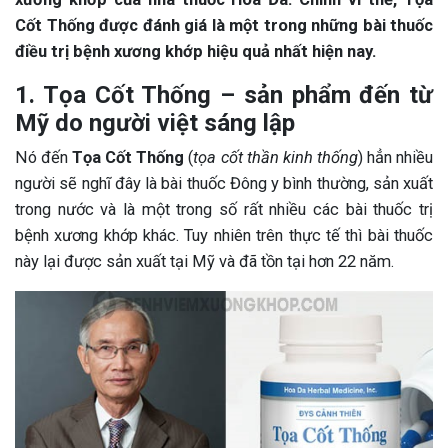
Cốt Thống được đánh giá là một trong những bài thuốc
điều trị bệnh xương khớp hiệu quả nhất hiện nay.
1. Tọa Cốt Thống – sản phẩm đến từ
Mỹ do người việt sáng lập
Nó đến
Tọa Cốt Thống
(
tọa cốt thần kinh thống
) hẳn nhiều
người sẽ nghĩ đây là bài thuốc Đông y bình thường, sản xuất
trong nước và là một trong số rất nhiều các bài thuốc trị
bệnh xương khớp khác. Tuy nhiên trên thực tế thì bài thuốc
này lại được sản xuất tại Mỹ và đã tồn tại hơn 22 năm.