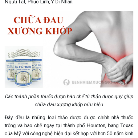
Ngưu Tất, Phục Linh, Ý Dĩ Nhân.
Các thành phần thuốc được bào chế từ thảo dược quý giúp
chữa đau xương khớp hữu hiệu
Đây đều là những loại thảo dược được chính nhà thuốc
trồng và bào chế ngay tại thành phố Houston, bang Texas
của Mỹ với công nghệ hiện đại kết hợp với hơn 50 năm kinh