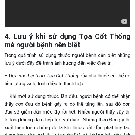
4. Lưu ý khi sử dụng Tọa Cốt Thống
mà người bệnh nên biết
Trong quá trình sử dụng thuốc người bệnh cần biết những
lưu ý dưới đây để tránh ảnh hưởng đến việc điều trị.
– Dựa vào
bệnh án Tọa Cốt Thống
của nhà thuốc có thể có
liều lượng và lộ trình điều trị thích hợp.
– Khi mới sử dụng thuốc lần đầu, người bệnh có thể nhận
thấy cơn đau do bệnh gây ra có thể tăng lên, sau đó cơn
đau sẽ giảm dần mức độ rồi hết. Nhiều người thấy vậy thì
lo lắng không dám tiếp tục sử dụng. Nhưng theo Đông y thì
xuất hiện triệu chứng đó là khi thuốc bắt đầu phát huy tác