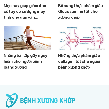
Mẹo hay giúp giảm đau
Bổ sung thực phẩm giàu
cổ tay do sử dụng máy
Glucosamine tốt cho
tính cho dân văn...
xương khớp
Những bài tập gây nguy
Những thực phẩm giàu
hiểm cho người bệnh
collagen tốt cho người
loãng xương
bệnh xương khớp