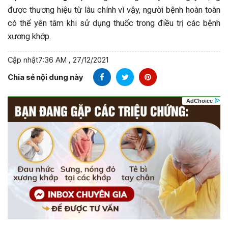
được thương hiệu từ lâu chính vì vậy, người bệnh hoàn toàn
có thể yên tâm khi sử dụng thuốc trong điều trị các bệnh
xương khớp.
Cập nhật
7:36 AM , 27/12/2021
Chia sẻ nội dung này