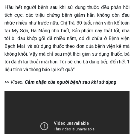
Hầu hết người bệnh sau khi sử dụng thuốc đều phản hồi
tích cực, các triệu chứng bệnh giảm hẳn, không còn đau
nhức nhiều như trước nữa. Chị Trà, 30 tuổi, nhân viên kế toán
tại Mỹ Sơn, Đà Nẵng cho biết, Sản phẩm này thật tốt, nbà
tôi bị đau khớp gối đã nhiều năm, có đi chữa ở Bệnh viện
Bạch Mai và sử dụng thuốc theo đơn của bệnh viện kê mà
không khỏi. Vậy mà chỉ sau một thời gian sử dụng thuốc, bà
tôi đã đi lại thoải mái hơn. Tôi sẽ cho bà dùng tiếp đến hết 1
liệu trình và thông báo lại kết quả”.
>> Video:
Cảm nhận của người bệnh sau khi sử dụng