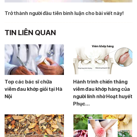
Trở thành người đầu tiên bình luận cho bài viết này!
TIN LIÊN QUAN
Top các bác sĩ chữa
Hành trình chiến thắng
viêm đau khớp giỏi tại Hà
viêm đau khớp háng của
Nội
người lính nhờ Hoạt huyết
Phục...