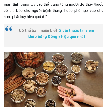
mãn tính
cũng tùy vào thể trạng từng người để thầy thuốc
có thể bốc cho người bệnh thang thuốc phù hợp sao cho
sớm phát huy hiệu quả điều trị.
Có thể bạn muốn biết:
2 bài thuốc trị viêm
khớp bằng Đông y hiệu quả nhất