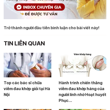
Trở thành người đầu tiên bình luận cho bài viết này!
TIN LIÊN QUAN
Top các bác sĩ chữa
Hành trình chiến thắng
viêm đau khớp giỏi tại Hà
viêm đau khớp háng của
Nội
người lính nhờ Hoạt huyết
Phục...