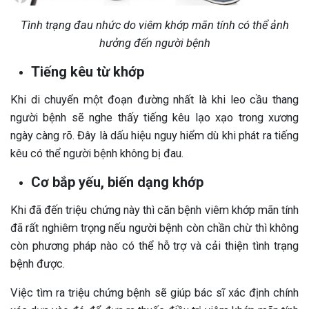
Tình trạng đau nhức do viêm khớp mãn tính có thể ảnh
hưởng đến người bệnh
Tiếng kêu từ khớp
Khi di chuyển một đoạn đường nhất là khi leo cầu thang
người bệnh sẽ nghe thấy tiếng kêu lạo xạo trong xương
ngày càng rõ. Đây là dấu hiệu nguy hiểm dù khi phát ra tiếng
kêu có thể người bệnh không bị đau.
Cơ bắp yếu, biến dạng khớp
Khi đã đến triệu chứng này thì căn bệnh viêm khớp mãn tính
đã rất nghiêm trọng nếu người bệnh còn chần chừ thì không
còn phương pháp nào có thể hỗ trợ và cải thiện tình trạng
bệnh được.
Việc tìm ra triệu chứng bệnh sẽ giúp bác sĩ xác định chính