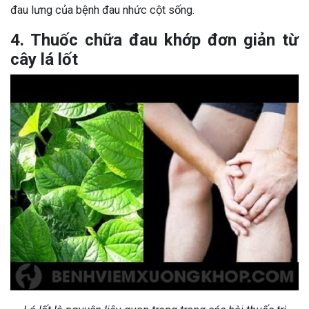
đau lưng của bệnh đau nhức cột sống.
4. Thuốc chữa đau khớp đơn giản từ
cây lá lốt