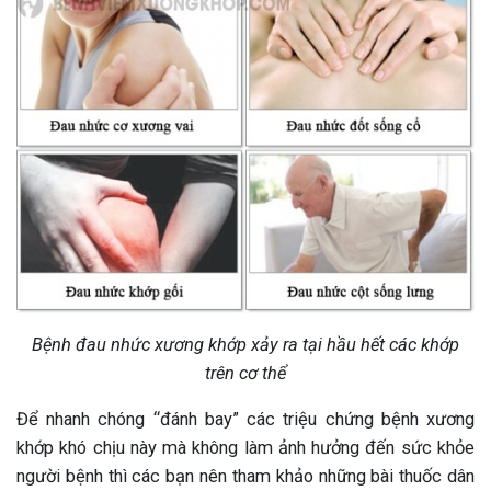
Bệnh đau nhức xương khớp xảy ra tại hầu hết các khớp
trên cơ thể
Để nhanh chóng “đánh bay” các triệu chứng bệnh xương
khớp khó chịu này mà không làm ảnh hưởng đến sức khỏe
người bệnh thì các bạn nên tham khảo những bài thuốc dân