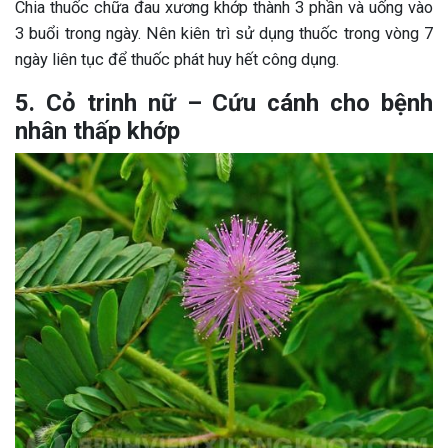
Chia thuốc chữa đau xương khớp thành 3 phần và uống vào
3 buổi trong ngày. Nên kiên trì sử dụng thuốc trong vòng 7
ngày liên tục để thuốc phát huy hết công dụng.
5. Cỏ trinh nữ – Cứu cánh cho bệnh
nhân thấp khớp