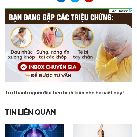
Trở thành người đầu tiên bình luận cho bài viết này!
TIN LIÊN QUAN