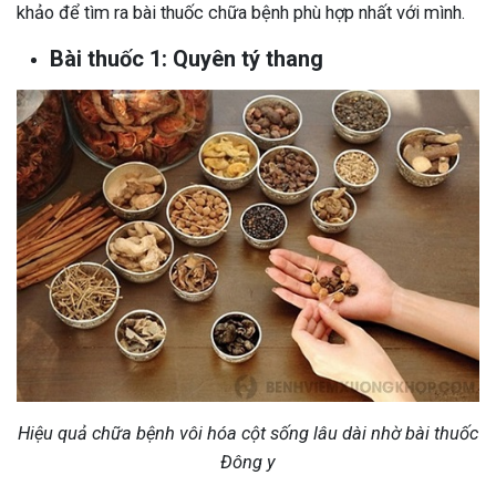
khảo để tìm ra bài thuốc chữa bệnh phù hợp nhất với mình.
Bài thuốc 1: Quyên tý thang
Hiệu quả chữa bệnh vôi hóa cột sống lâu dài nhờ bài thuốc
Đông y