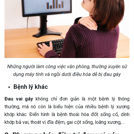
Những người làm công việc văn phòng, thường xuyên sử
dụng máy tính và ngồi dưới điều hóa dễ bị đau gáy
Bệnh lý khác
Đau vai gáy
không chỉ đơn giản là một bệnh lý thông
thường, mà nó còn là biểu hiện của nhiều bệnh lý xương
khớp khác. Điển hình là bệnh thoái hóa đốt sống cổ, dính
khớp bả vai, thoát vị đĩa đệm, gai cột sống, loãng xương,…