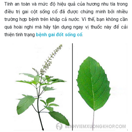
Tính an toàn và mức độ hiệu quả của hương nhu tía trong
điều trị gai cột sống cổ đã được chứng minh bởi nhiều
trường hợp bệnh trên khắp cả nước. Vì thế, bạn không cần
quá hoài nghi mà hãy tận dụng ngay vị thuốc này để cải
thiện tình trạng
bệnh gai đốt sống cổ
.