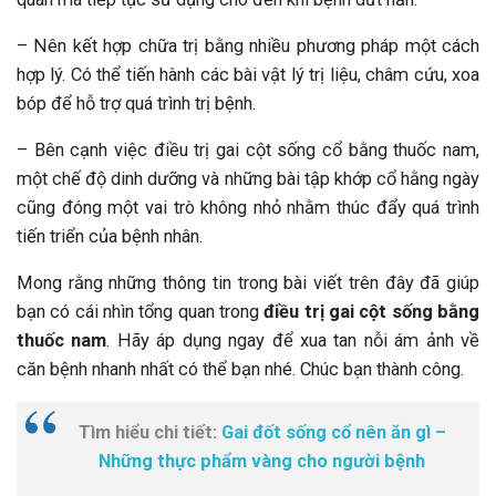
– Nên kết hợp chữa trị bằng nhiều phương pháp một cách
hợp lý. Có thể tiến hành các bài vật lý trị liệu, châm cứu, xoa
bóp để hỗ trợ quá trình trị bệnh.
– Bên cạnh việc điều trị gai cột sống cổ bằng thuốc nam,
một chế độ dinh dưỡng và những bài tập khớp cổ hằng ngày
cũng đóng một vai trò không nhỏ nhằm thúc đẩy quá trình
tiến triển của bệnh nhân.
Mong rằng những thông tin trong bài viết trên đây đã giúp
bạn có cái nhìn tổng quan trong
điều trị gai cột sống bằng
thuốc nam
. Hãy áp dụng ngay để xua tan nỗi ám ảnh về
căn bệnh nhanh nhất có thể bạn nhé. Chúc bạn thành công.
Tìm hiểu chi tiết:
Gai đốt sống cổ nên ăn gì –
Những thực phẩm vàng cho người bệnh