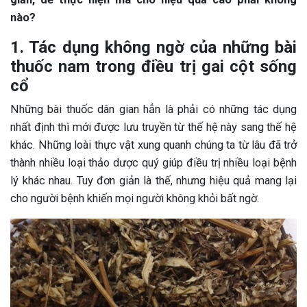
nào?
1. Tác dụng không ngờ của những bài
thuốc nam trong điều trị gai cột sống
cổ
Những bài thuốc dân gian hẳn là phải có những tác dụng
nhất định thì mới được lưu truyền từ thế hệ này sang thế hệ
khác. Những loài thực vật xung quanh chúng ta từ lâu đã trở
thành nhiều loại thảo dược quý giúp điều trị nhiều loại bệnh
lý khác nhau. Tuy đơn giản là thế, nhưng hiệu quả mang lại
cho người bệnh khiến mọi người không khỏi bất ngờ.