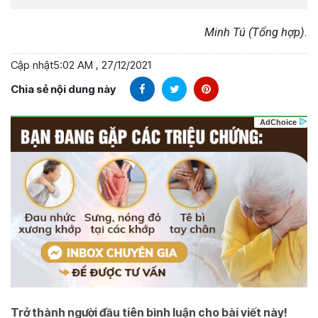
Minh Tú (Tổng hợp).
Cập nhật
5:02 AM , 27/12/2021
Chia sẻ nội dung này
Trở thành người đầu tiên bình luận cho bài viết này!