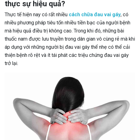
thực sự hiệu quả?
Thực tế hiện nay có rất nhiều
cách
chữa đau vai gáy
, có
nhiều phương pháp tiêu tốn nhiều tiền bạc của người bệnh
mà hiệu quả điều trị không cao. Trong khi đó, những bài
thuốc nam được lưu truyền trong dân gian vô cùng rẻ mà khi
áp dụng với những người bị đau vai gáy thể nhẹ có thể cải
thiện bệnh rõ rệt và ít tái phát các triệu chứng đau vai gáy
trở lại.