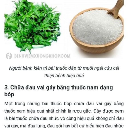
Người bệnh kiên trì bài thuốc đắp từ muối ngải cứu cải
thiện bệnh hiệu quả
3. Chữa đau vai gáy bằng thuốc nam dạng
bóp
Một trong những bài thuốc bóp chữa đau vai gáy bằng
thuốc nam hiệu quả nhất chính là rượu gấc. Đây được xem
là bài thuốc chữa đau nhức vô cùng hiệu quả không chỉ đau
vai gáy, mà đau lưng, đau gối hay bất cứ biểu hiện đau nhức