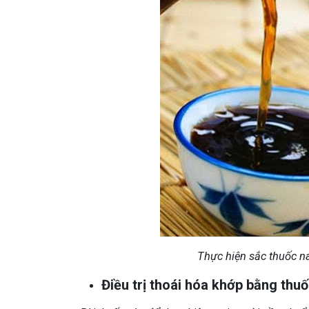
Thực hiện sắc thuốc n
Điều trị thoái hóa khớp bằng thu