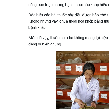
cùng các triệu chứng bệnh thoái hóa khớp hiệu 
Đặc biệt các bài thuốc này đều được bào chế từ
Không những vậy, chữa thoái hóa khớp bằng thuốc
bệnh khác.
Mặc dù vậy, thuốc nam lại không mang lại hiệu
đang bị biến chứng.