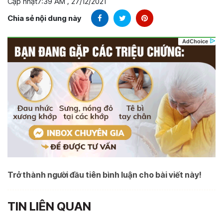
Cập nhật
7:39 AM , 27/12/2021
Chia sẻ nội dung này
Trở thành người đầu tiên bình luận cho bài viết này!
TIN LIÊN QUAN