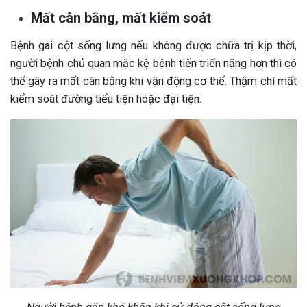
Mất cân bằng, mất kiểm soát
Bệnh gai cột sống lưng nếu không được chữa trị kịp thời,
người bệnh chủ quan mặc kệ bệnh tiến triển nặng hơn thì có
thể gây ra mất cân bằng khi vận động cơ thể. Thậm chí mất
kiểm soát đường tiểu tiện hoặc đại tiện.