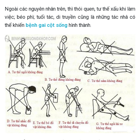
Ngoài các nguyên nhân trên, thì thói quen, tư thế xấu khi làm
việc; béo phì; tuổi tác, di truyền cũng là những tác nhâ có
thể khiến
bệnh gai cột sống
hình thành.