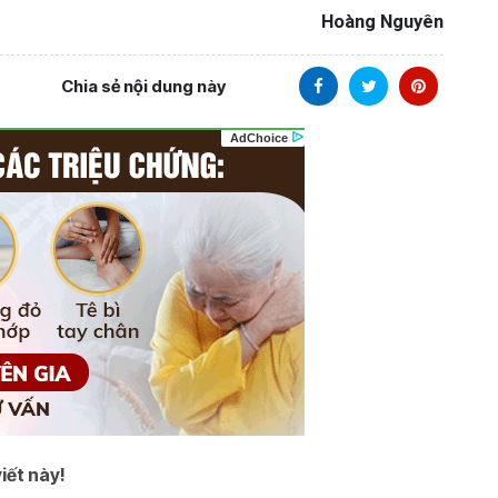
Hoàng Nguyên
Chia sẻ nội dung này
iết này!