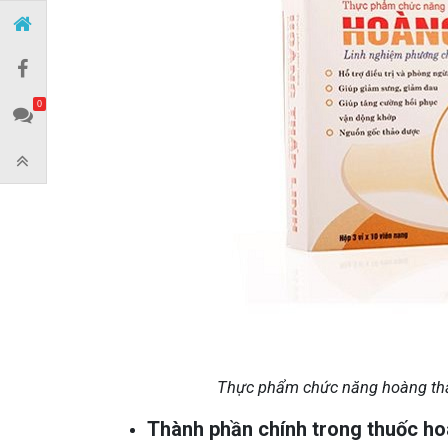
0
Thực phẩm chức năng hoàng thấp
Thành phần chính trong thuốc ho