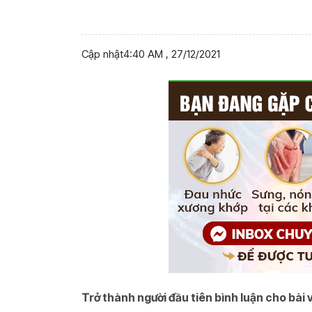
Cập nhật
4:40 AM , 27/12/2021
Trở thành người đầu tiên bình luận cho bài v