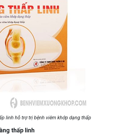
 linh hỗ trợ trị bệnh viêm khớp dạng thấp
àng thấp linh