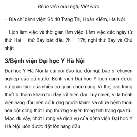
Bệnh viện hữu nghị Việt Đức
– Địa chỉ bệnh viện: Số 40 Tràng Thi, Hoàn Kiếm, Hà Nội.
– Lịch làm việc và thời gian làm việc: Làm việc các ngày từ
thứ Hai – thứ Bảy bắt đầu 7h – 17h; nghỉ thứ Bảy và Chủ
nhật.
3/Bệnh viện Đại học Y Hà Nội
Đại học Y Hà Nội là cái nôi đào tạo đội ngũ bác sĩ chuyên
nghiệp của cả nước. Bệnh viện Đại học Y luôn dành được
sự quan tâm của nhiều cơ quan chức năng. Vì thế, các trang
thiết bị thăm khám tại đây rất hiện đại. Tuy nhiên, vì là bệnh
viện hàng đầu nên số lượng người khám và chữa bệnh thoái
hóa cột sống thắt lưng thường xuyên trong tình trạng quá tải.
Mặc dù vậy, chất lượng và dịch vụ của bệnh viện Đại học Y
Hà Nội luôn được đặt lên hàng đầu.