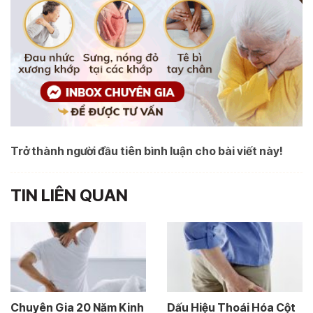
Trở thành người đầu tiên bình luận cho bài viết này!
TIN LIÊN QUAN
Chuyên Gia 20 Năm Kinh
Dấu Hiệu Thoái Hóa Cột