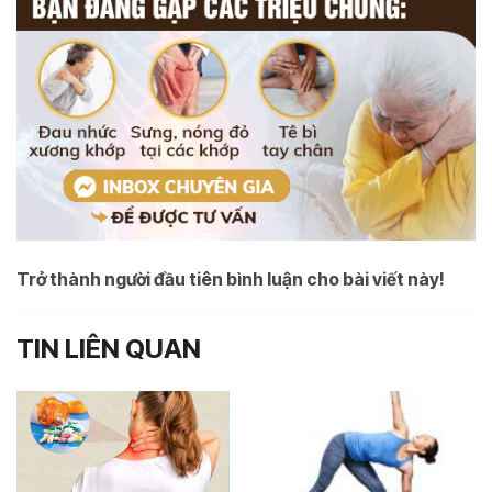
Trở thành người đầu tiên bình luận cho bài viết này!
TIN LIÊN QUAN