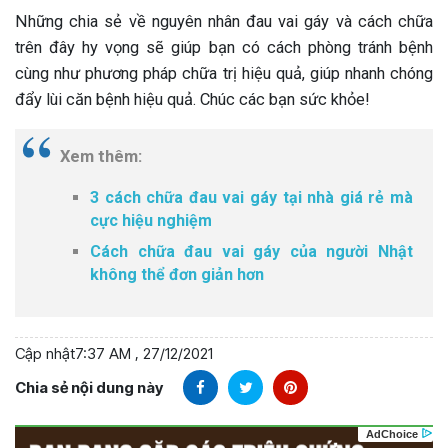
Những chia sẻ về nguyên nhân đau vai gáy và cách chữa
trên đây hy vọng sẽ giúp bạn có cách phòng tránh bệnh
cùng như phương pháp chữa trị hiệu quả, giúp nhanh chóng
đẩy lùi căn bệnh hiệu quả. Chúc các bạn sức khỏe!
Xem thêm:
3 cách chữa đau vai gáy tại nhà giá rẻ mà
cực hiệu nghiệm
Cách chữa đau vai gáy của người Nhật
không thể đơn giản hơn
Cập nhật
7:37 AM , 27/12/2021
Chia sẻ nội dung này