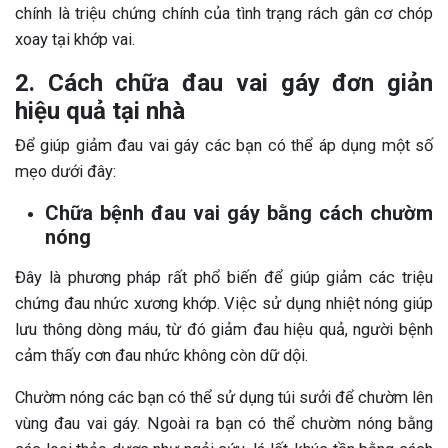
chính là triệu chứng chính của tình trạng rách gân cơ chóp
xoay tại khớp vai.
2. Cách chữa đau vai gáy đơn giản
hiệu quả tại nhà
Để giúp giảm đau vai gáy các bạn có thể áp dụng một số
mẹo dưới đây:
Chữa bệnh đau vai gáy bằng cách chườm
nóng
Đây là phương pháp rất phổ biến để giúp giảm các triệu
chứng đau nhức xương khớp. Việc sử dụng nhiệt nóng giúp
lưu thông dòng máu, từ đó giảm đau hiệu quả, người bệnh
cảm thấy cơn đau nhức không còn dữ dội.
Chườm nóng các bạn có thể sử dụng túi sưởi để chườm lên
vùng đau vai gáy. Ngoài ra bạn có thể chườm nóng bằng