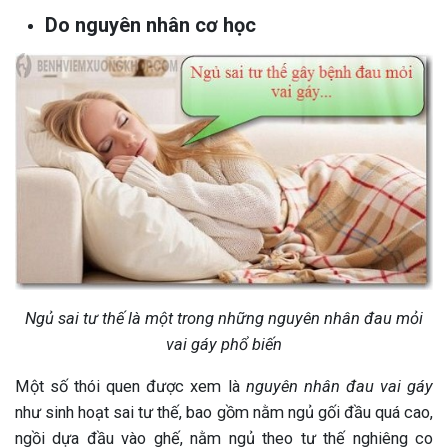
Do nguyên nhân cơ học
Ngủ sai tư thế là một trong những nguyên nhân đau mỏi
vai gáy phổ biến
Một số thói quen được xem là
nguyên nhân đau vai gáy
như sinh hoạt sai tư thế, bao gồm nằm ngủ gối đầu quá cao,
ngồi dựa đầu vào ghế, nằm ngủ theo tư thế nghiêng co