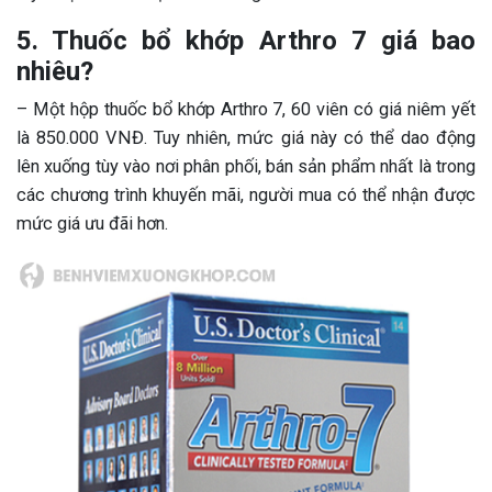
5. Thuốc bổ khớp Arthro 7 giá bao
nhiêu?
– Một hộp thuốc bổ khớp Arthro 7, 60 viên có giá niêm yết
là 850.000 VNĐ. Tuy nhiên, mức giá này có thể dao động
lên xuống tùy vào nơi phân phối, bán sản phẩm nhất là trong
các chương trình khuyến mãi, người mua có thể nhận được
mức giá ưu đãi hơn.