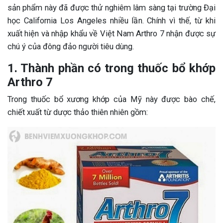
sản phẩm này đã được thử nghiêm lâm sàng tại trường Đại
học California Los Angeles nhiều lần. Chính vì thế, từ khi
xuất hiện và nhập khẩu về Việt Nam Arthro 7 nhận được sự
chú ý của đông đảo người tiêu dùng.
1. Thành phần có trong thuốc bổ khớp
Arthro 7
Trong thuốc bổ xương khớp của Mỹ này được bào chế,
chiết xuất từ dược thảo thiên nhiên gồm: