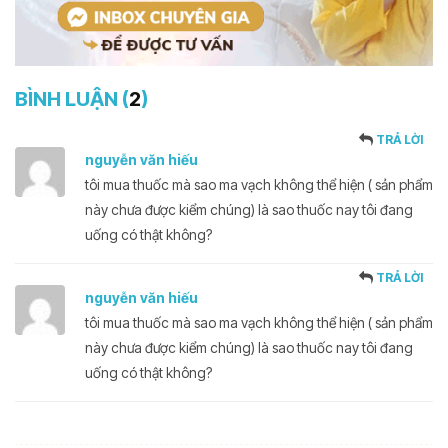
BÌNH LUẬN (
2
)
TRẢ LỜI
nguyễn văn hiếu
tôi mua thuốc mà sao ma vạch không thể hiện ( sản phẩm
này chưa được kiểm chúng) là sao thuốc nay tôi đang
uống có thật không?
TRẢ LỜI
nguyễn văn hiếu
tôi mua thuốc mà sao ma vạch không thể hiện ( sản phẩm
này chưa được kiểm chúng) là sao thuốc nay tôi đang
uống có thật không?