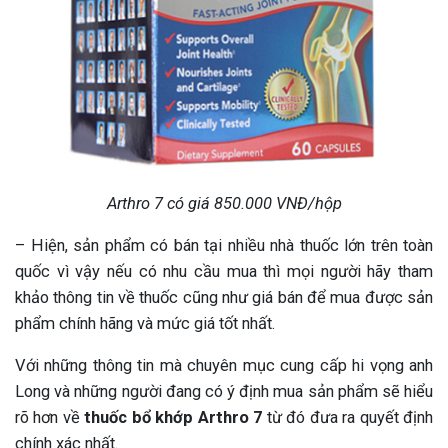
Arthro 7 có giá 850.000 VNĐ/hộp
– Hiện, sản phẩm có bán tại nhiều nhà thuốc lớn trên toàn
quốc vì vậy nếu có nhu cầu mua thì mọi người hãy tham
khảo thông tin về thuốc cũng như giá bán để mua được sản
phẩm chính hãng và mức giá tốt nhất.
Với những thông tin mà chuyên mục cung cấp hi vọng anh
Long và những người đang có ý định mua sản phẩm sẽ hiểu
rõ hơn về
thuốc bổ khớp Arthro 7
từ đó đưa ra quyết định
chính xác nhất.