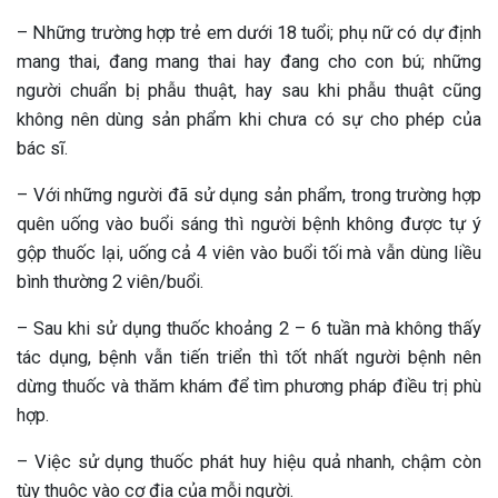
– Những trường hợp trẻ em dưới 18 tuổi; phụ nữ có dự định
mang thai, đang mang thai hay đang cho con bú; những
người chuẩn bị phẫu thuật, hay sau khi phẫu thuật cũng
không nên dùng sản phẩm khi chưa có sự cho phép của
bác sĩ.
– Với những người đã sử dụng sản phẩm, trong trường hợp
quên uống vào buổi sáng thì người bệnh không được tự ý
gộp thuốc lại, uống cả 4 viên vào buổi tối mà vẫn dùng liều
bình thường 2 viên/buổi.
– Sau khi sử dụng thuốc khoảng 2 – 6 tuần mà không thấy
tác dụng, bệnh vẫn tiến triển thì tốt nhất người bệnh nên
dừng thuốc và thăm khám để tìm phương pháp điều trị phù
hợp.
– Việc sử dụng thuốc phát huy hiệu quả nhanh, chậm còn
tùy thuộc vào cơ địa của mỗi người.