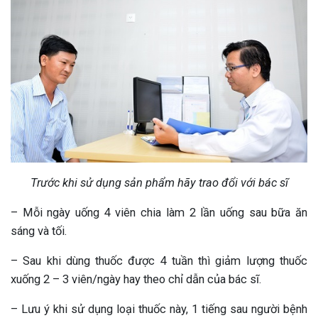
Trước khi sử dụng sản phẩm hãy trao đổi với bác sĩ
– Mỗi ngày uống 4 viên chia làm 2 lần uống sau bữa ăn
sáng và tối.
– Sau khi dùng thuốc được 4 tuần thì giảm lượng thuốc
xuống 2 – 3 viên/ngày hay theo chỉ dẫn của bác sĩ.
– Lưu ý khi sử dụng loại thuốc này, 1 tiếng sau người bệnh