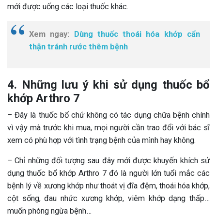
mới được uống các loại thuốc khác.
Xem ngay:
Dùng thuốc thoái hóa khớp cẩn
thận tránh rước thêm bệnh
4. Những lưu ý khi sử dụng thuốc bổ
khớp Arthro 7
– Đây là thuốc bổ chứ không có tác dụng chữa bệnh chính
vì vậy mà trước khi mua, mọi người cần trao đổi với bác sĩ
xem có phù hợp với tình trạng bệnh của mình hay không.
– Chỉ những đối tượng sau đây mới được khuyến khích sử
dụng thuốc bổ khớp Arthro 7 đó là người lớn tuổi mắc các
bệnh lý về xương khớp như thoát vị đĩa đệm, thoái hóa khớp,
cột sống, đau nhức xương khớp, viêm khớp dạng thấp…
muốn phòng ngừa bệnh…