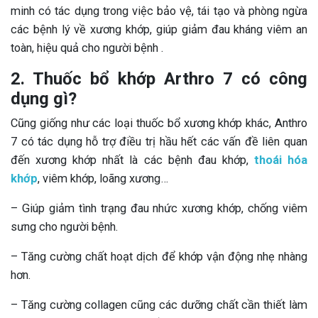
minh có tác dụng trong việc bảo vệ, tái tạo và phòng ngừa
các bệnh lý về xương khớp, giúp giảm đau kháng viêm an
toàn, hiệu quả cho người bệnh .
2. Thuốc bổ khớp Arthro 7 có công
dụng gì?
Cũng giống như các loại thuốc bổ xương khớp khác, Anthro
7 có tác dụng hỗ trợ điều trị hầu hết các vấn đề liên quan
đến xương khớp nhất là các bệnh đau khớp,
thoái hóa
khớp
, viêm khớp, loãng xương…
– Giúp giảm tình trạng đau nhức xương khớp, chống viêm
sưng cho người bệnh.
– Tăng cường chất hoạt dịch để khớp vận động nhẹ nhàng
hơn.
– Tăng cường collagen cũng các dưỡng chất cần thiết làm