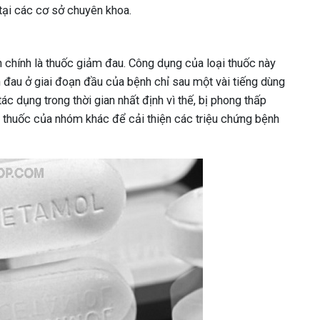
tại các cơ sở chuyên khoa.
 chính là thuốc giảm đau. Công dụng của loại thuốc này
n đau ở giai đoạn đầu của bệnh chỉ sau một vài tiếng dùng
tác dụng trong thời gian nhất định vì thế, bị phong thấp
 thuốc của nhóm khác để cải thiện các triệu chứng bệnh