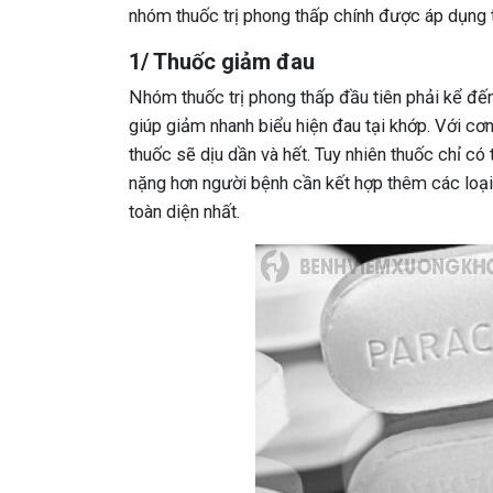
nhóm thuốc trị phong thấp chính được áp dụng 
1/ Thuốc giảm đau
Nhóm thuốc trị phong thấp đầu tiên phải kể đến
giúp giảm nhanh biểu hiện đau tại khớp. Với cơ
thuốc sẽ dịu dần và hết. Tuy nhiên thuốc chỉ có 
nặng hơn người bệnh cần kết hợp thêm các loại
toàn diện nhất.