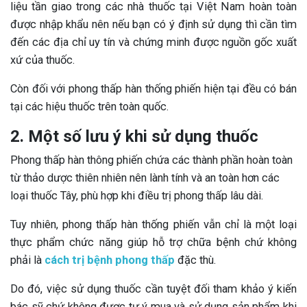
liệu tần giao trong các nhà thuốc tại Việt Nam hoàn toàn
được nhập khẩu nên nếu bạn có ý định sử dụng thì cần tìm
đến các địa chỉ uy tín và chứng minh được nguồn gốc xuất
xứ của thuốc.
Còn đối với phong thấp hàn thống phiến hiện tại đều có bán
tại các hiệu thuốc trên toàn quốc.
2. Một số lưu ý khi sử dụng thuốc
Phong thấp hàn thông phiến chứa các thành phần hoàn toàn
từ thảo dược thiên nhiên nên lành tính và an toàn hơn các
loại thuốc Tây, phù hợp khi điều trị phong thấp lâu dài.
Tuy nhiên, phong thấp hàn thống phiến vẫn chỉ là một loại
thực phẩm chức năng giúp hỗ trợ chữa bệnh chứ không
phải là
cách trị bệnh phong thấp
đặc thù.
Do đó, việc sử dụng thuốc cần tuyệt đối tham khảo ý kiến
bác sỹ chứ không được tự ý mua và sử dụng sản phẩm khi