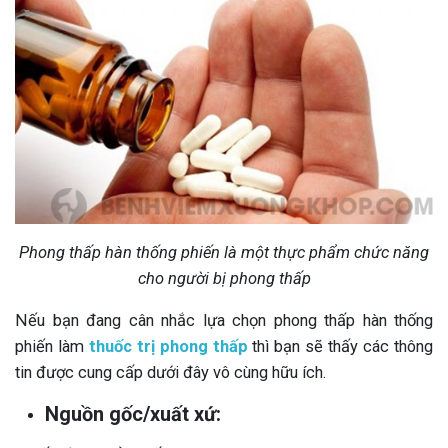
Phong thấp hàn thống phiến là một thực phẩm chức năng
cho người bị phong thấp
Nếu bạn đang cân nhắc lựa chọn phong thấp hàn thống
phiến làm
thuốc trị phong thấp
thì bạn sẽ thấy các thông
tin được cung cấp dưới đây vô cùng hữu ích.
Nguồn gốc/xuất xứ: