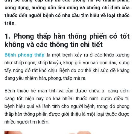
công dụng, hướng dẫn liều dùng và chống chỉ định của
thuốc đến người bệnh có nhu cầu tìm hiểu về loại thuốc
trên.
1. Phong thấp hàn thống phiến có tốt
không và các thông tin chi tiết
Bệnh phong thấp
là một bệnh xảy ra ở các khớp xương
như khớp ngón, khớp khuỷu, khớp gối với các cơn đau, sưng
tấy, nóng đỏ rất khó chịu. Bệnh do cơ thể khi sức đề kháng
đang yếu nhiễm hàn, phong, thấp mà ra.
Bệnh thuộc hệ mãn tính và cần được chữa trị càng sớm
càng tốt. hiện nay có khá nhiều thuốc nam dược điều trị
bệnh hiệu quả và lành tính cho người bệnh, trong đó phong
thấp hàn thống phiến được giới thiệu là một loại thuốc được
nhiều người tìm kiếm.