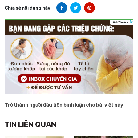
Chia sẻ nội dung này
Trở thành người đầu tiên bình luận cho bài viết này!
TIN LIÊN QUAN