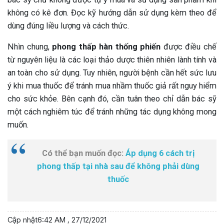
không có kê đơn. Đọc kỹ hướng dẫn sử dụng kèm theo để
dùng đúng liều lượng và cách thức.
Nhìn chung,
phong thấp hàn thống phiến
được điều chế
từ nguyên liệu là các loại thảo dược thiên nhiên lành tính và
an toàn cho sử dụng. Tuy nhiên, người bệnh cần hết sức lưu
ý khi mua thuốc để tránh mua nhầm thuốc giả rất nguy hiểm
cho sức khỏe. Bên cạnh đó, cần tuân theo chỉ dẫn bác sỹ
một cách nghiêm túc để tránh những tác dụng không mong
muốn.
Có thể bạn muốn đọc:
Áp dụng 6 cách trị
phong thấp tại nhà sau để không phải dùng
thuốc
Cập nhật
6:42 AM , 27/12/2021