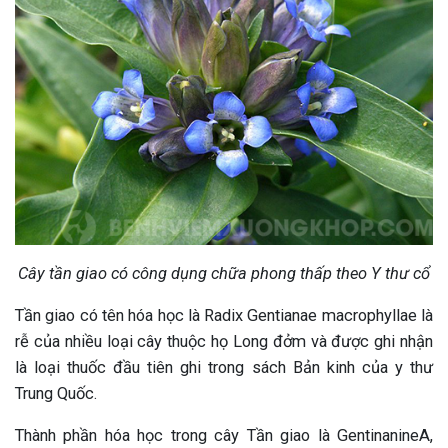
Cây tần giao có công dụng chữa phong thấp theo Y thư cổ
Tần giao có tên hóa học là Radix Gentianae macrophyllae là
rễ của nhiều loại cây thuộc họ Long đởm và được ghi nhận
là loại thuốc đầu tiên ghi trong sách Bản kinh của y thư
Trung Quốc.
Thành phần hóa học trong cây Tần giao là GentinanineA,