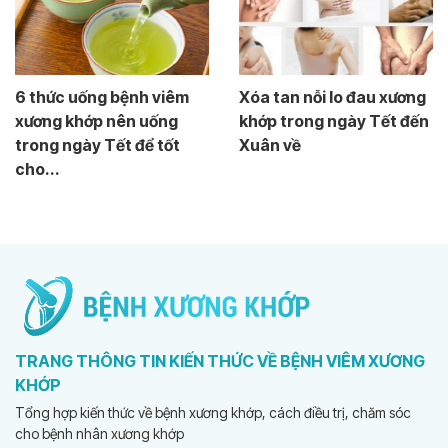
6 thức uống bệnh viêm
Xóa tan nỗi lo đau xương
xương khớp nên uống
khớp trong ngày Tết đến
trong ngày Tết để tốt
Xuân về
cho...
TRANG THÔNG TIN KIẾN THỨC VỀ BỆNH VIÊM XƯƠNG
KHỚP
Tổng hợp kiến thức về bệnh xương khớp, cách điều trị, chăm sóc
cho bệnh nhân xương khớp