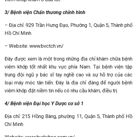
3/ Bệnh viện Chấn thương chỉnh hình
– Địa chỉ: 929 Trần Hưng Đạo, Phường 1, Quận 5, Thành phố
Hồ Chí Minh.
– Website: www.bvctch.vn/
Đây được xem là một trong những địa chỉ khám chữa bệnh
viêm khớp tốt nhất khu vực phía Nam. Tại bệnh viện tập
trung đội ngũ y bác sĩ tay nghề cao và sự hỗ trợ của các
loại máy móc tân tiến. Đây là địa chỉ đáng để người bệnh
viêm khớp đặt niềm tin nếu có nhu cầu khám, điều trị.
4/ Bệnh viện Đại học Y Dược cơ sở 1
Địa chỉ: 215 Hồng Bàng, phường 11, Quận 5, Thành phố Hồ
Chí Minh