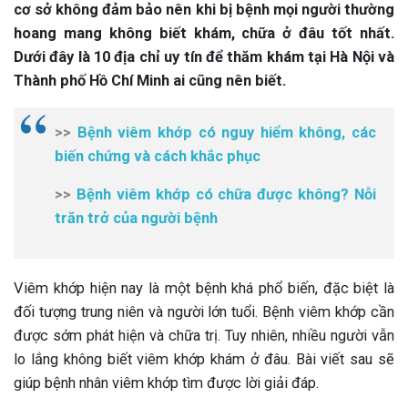
cơ sở không đảm bảo nên khi bị bệnh mọi người thường
hoang mang không biết khám, chữa ở đâu tốt nhất.
Dưới đây là 10 địa chỉ uy tín để thăm khám tại Hà Nội và
Thành phố Hồ Chí Minh ai cũng nên biết.
>>
Bệnh viêm khớp có nguy hiểm không, các
biến chứng và cách khắc phục
>>
Bệnh viêm khớp có chữa được không? Nỗi
trăn trở của người bệnh
Viêm khớp hiện nay là một bệnh khá phổ biến, đặc biệt là
đối tượng trung niên và người lớn tuổi. Bệnh viêm khớp cần
được sớm phát hiện và chữa trị. Tuy nhiên, nhiều người vẫn
lo lắng không biết viêm khớp khám ở đâu. Bài viết sau sẽ
giúp bệnh nhân viêm khớp tìm được lời giải đáp.