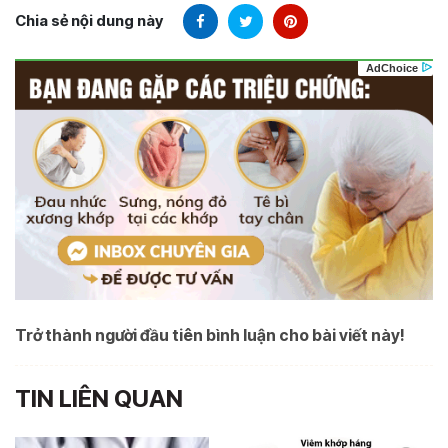
Chia sẻ nội dung này
Trở thành người đầu tiên bình luận cho bài viết này!
TIN LIÊN QUAN