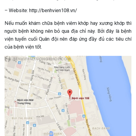
– Website: http://benhvien108.vn/
Nếu muốn khám chữa bệnh viêm khớp hay xương khớp thì
người bệnh không nên bỏ qua địa chỉ này. Bởi đây là bệnh
viện tuyến cuối Quân đội nên đáp ứng đầy đủ các tiêu chí
của bệnh viện tốt.