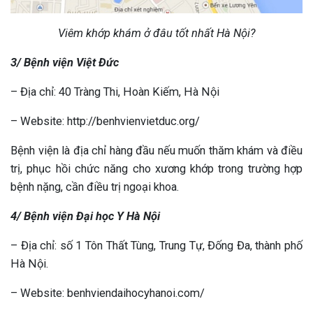
Viêm khớp khám ở đâu tốt nhất Hà Nội?
3/ Bệnh viện Việt Đức
– Địa chỉ: 40 Tràng Thi, Hoàn Kiếm, Hà Nội
– Website: http://benhvienvietduc.org/
Bệnh viện là địa chỉ hàng đầu nếu muốn thăm khám và điều
trị, phục hồi chức năng cho xương khớp trong trường hợp
bệnh nặng, cần điều trị ngoại khoa.
4/ Bệnh viện Đại học Y Hà Nội
– Địa chỉ: số 1 Tôn Thất Tùng, Trung Tự, Đống Đa, thành phố
Hà Nội.
– Website: benhviendaihocyhanoi.com/