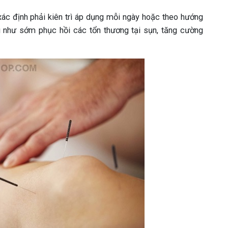
ác định phải kiên trì áp dụng mỗi ngày hoặc theo hướng
ng như sớm phục hồi các tổn thương tại sụn, tăng cường