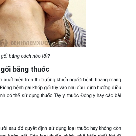
 gối bằng cách nào tốt?
 gối bằng thuốc
ốc xuất hiện trên thị trường khiến người bệnh hoang mang
 Riêng bệnh gai khớp gối tùy vào nhu cầu, định hướng điều
ệnh có thể sử dụng thuốc Tây y, thuốc Đông y hay các bài
gười sau đó quyết định sử dụng loại thuốc hay không còn