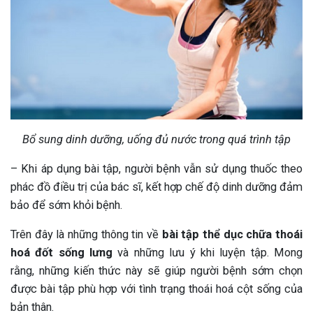
Bổ sung dinh dưỡng, uống đủ nước trong quá trình tập
– Khi áp dụng bài tập, người bệnh vẫn sử dụng thuốc theo
phác đồ điều trị của bác sĩ, kết hợp chế độ dinh dưỡng đảm
bảo để sớm khỏi bệnh.
Trên đây là những thông tin về
bài tập thể dục chữa thoái
hoá đốt sống lưng
và những lưu ý khi luyện tập. Mong
rằng, những kiến thức này sẽ giúp người bệnh sớm chọn
được bài tập phù hợp với tình trạng thoái hoá cột sống của
bản thân.