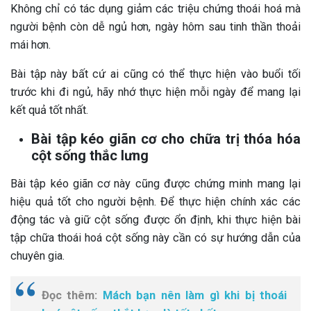
Không chỉ có tác dụng giảm các triệu chứng thoái hoá mà
người bệnh còn dễ ngủ hơn, ngày hôm sau tinh thần thoải
mái hơn.
Bài tập này bất cứ ai cũng có thể thực hiện vào buổi tối
trước khi đi ngủ, hãy nhớ thực hiện mỗi ngày để mang lại
kết quả tốt nhất.
Bài tập kéo giãn cơ cho chữa trị thóa hóa
cột sống thắc lưng
Bài tập kéo giãn cơ này cũng được chứng minh mang lại
hiệu quả tốt cho người bệnh. Để thực hiện chính xác các
động tác và giữ cột sống được ổn định, khi thực hiện bài
tập chữa thoái hoá cột sống này cần có sự hướng dẫn của
chuyên gia.
Đọc thêm:
Mách bạn nên làm gì khi bị thoái