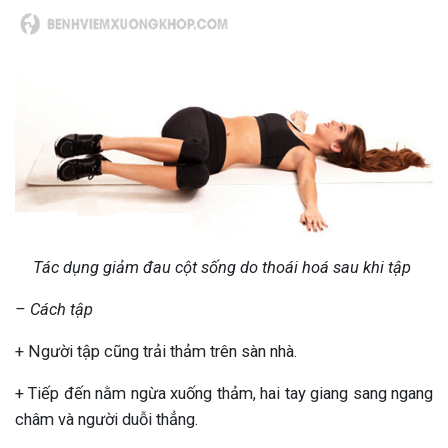
Tác dụng giảm đau cột sống do thoái hoá sau khi tập
– Cách tập
+ Người tập cũng trải thảm trên sàn nhà.
+ Tiếp đến nằm ngừa xuống thảm, hai tay giang sang ngang
châm và người duỗi thẳng.