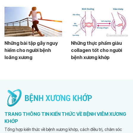
Những bài tập gây nguy
Những thực phẩm giàu
hiểm cho người bệnh
collagen tốt cho người
loãng xương
bệnh xương khớp
TRANG THÔNG TIN KIẾN THỨC VỀ BỆNH VIÊM XƯƠNG
KHỚP
Tổng hợp kiến thức về bệnh xương khớp, cách điều trị, chăm sóc