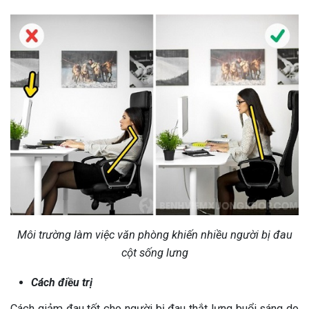
Môi trường làm việc văn phòng khiến nhiều người bị đau
cột sống lưng
Cách điều trị
Cách giảm đau tốt cho người bị đau thắt lưng buổi sáng do