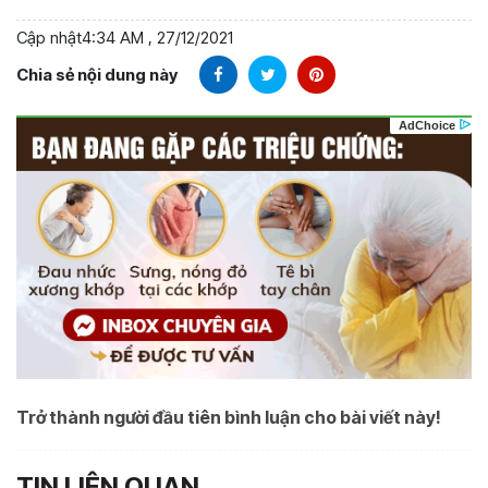
Cập nhật
4:34 AM , 27/12/2021
Chia sẻ nội dung này
Trở thành người đầu tiên bình luận cho bài viết này!
TIN LIÊN QUAN