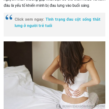
đâu là yếu tố khiến mình bị đau lưng vào buổi sáng.
Click xem ngay:
Tình trạng đau cột sống thắt
lưng ở người trẻ tuổi