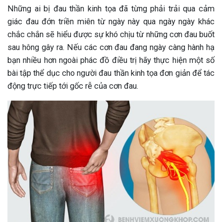
Những ai bị đau thần kinh tọa đã từng phải trải qua cảm
giác đau đớn triền miên từ ngày này qua ngày ngày khác
chắc chắn sẽ hiểu được sự khó chịu từ những cơn đau buốt
sau hông gây ra. Nếu các cơn đau đang ngày càng hành hạ
bạn nhiều hơn ngoài phác đồ điều trị hãy thực hiện một số
bài tập thể dục cho người đau thần kinh tọa đơn giản để tác
động trực tiếp tới gốc rễ của cơn đau.